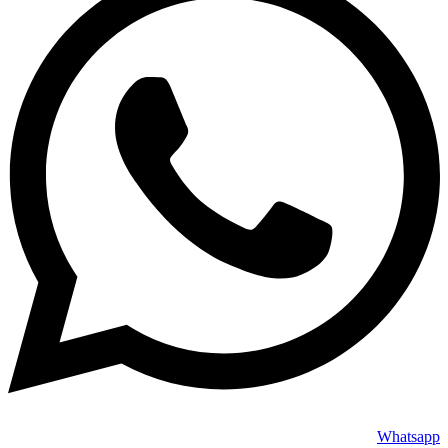
Whatsapp