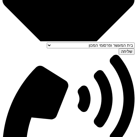
שליחה