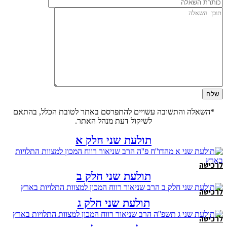
*השאלה והתשובה עשויים להתפרסם באתר לטובת הכלל, בהתאם
לשיקול דעת מנהל האתר.
תולעת שני חלק א
לרכישה
תולעת שני חלק ב
לרכישה
תולעת שני חלק ג
לרכישה