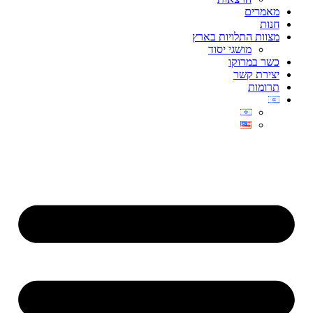
מאמרים
חנות
מצוות התלויות בארץ
מושגי יסוד
כשר במרוקו
יצירת קשר
תרומות