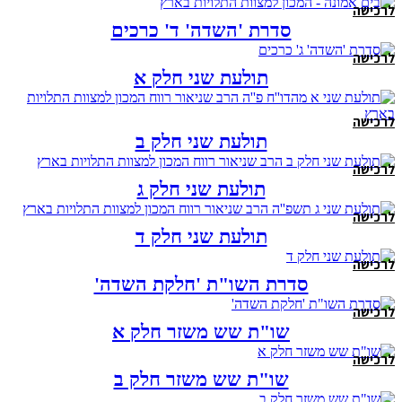
לרכישה
סדרת 'השדה' ד' כרכים
לרכישה
תולעת שני חלק א
לרכישה
תולעת שני חלק ב
לרכישה
תולעת שני חלק ג
לרכישה
תולעת שני חלק ד
לרכישה
סדרת השו"ת 'חלקת השדה'
לרכישה
שו"ת שש משזר חלק א
לרכישה
שו"ת שש משזר חלק ב