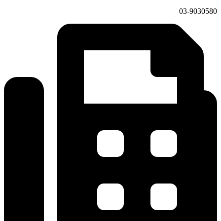
03-9030580