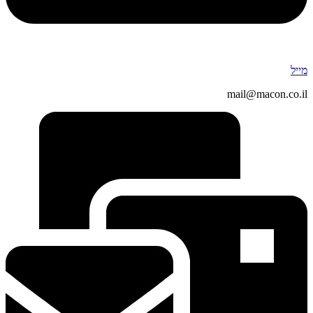
מייל
mail@macon.co.il