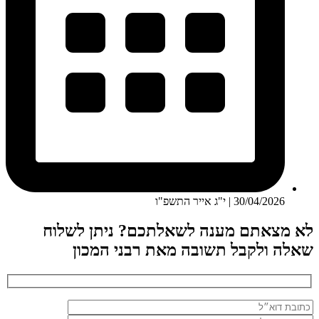
30/04/2026 | י"ג אייר התשפ"ו
לא מצאתם מענה לשאלתכם? ניתן לשלוח
שאלה ולקבל תשובה מאת רבני המכון