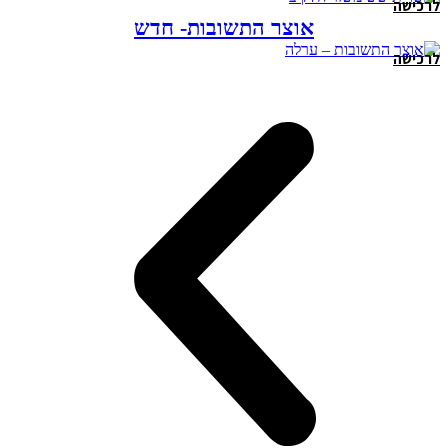
לרכישה
אוצר התשובות- חדש
לרכישה