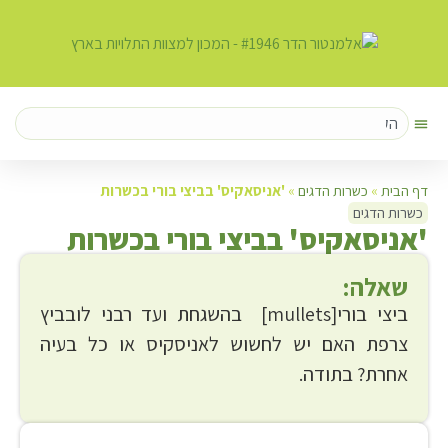
דף הבית
»
כשרות הדגים
»
'אניסאקיס' בביצי בורי בכשרות
כשרות הדגים
'
אניסאקיס' בביצי בורי בכשרות
שאלה:
ביצי בורי[mullets] בהשגחת ועד רבני לובביץ
צרפת האם יש לחשוש לאניסקיס או כל בעיה
אחרת? בתודה.