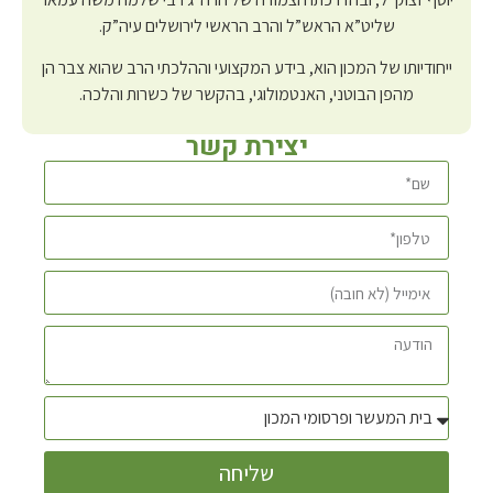
שליט”א הראש”ל והרב הראשי לירושלים עיה”ק.
ייחודיותו של המכון הוא, בידע המקצועי וההלכתי הרב שהוא צבר הן
מהפן הבוטני, האנטמולוגי, בהקשר של כשרות והלכה.
יצירת קשר
שליחה