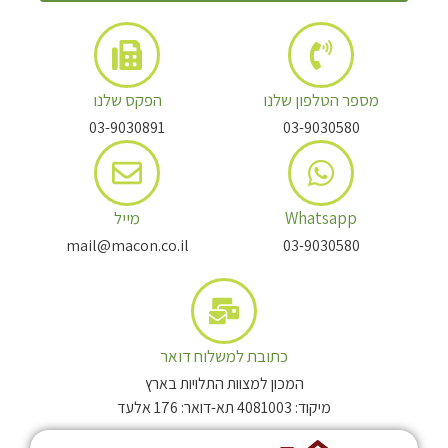
מספר הטלפון שלנו
הפקס שלנו
03-9030891
03-9030580
Whatsapp
מייל
mail@macon.co.il
03-9030580
כתובת למשלוח דואר
המכון למצוות התלויות בארץ
מיקוד: 4081003 תא-דואר: 176 אלעד