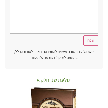
*השאלה והתשובה עשויים להתפרסם באתר לטובת הכלל,
בהתאם לשיקול דעת מנהל האתר.
תולעת שני חלק א