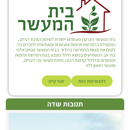
בית המעשר הינו קרן מעשרות ייחודית לשירות הציבור הרחב,
המטפלת בהפרשת תרומות ומעשרות ומאפשרת לחברים בה
לקיים את מצוות ההפרשה בהידור .בבית המעשר מנויים אלפי
בתי אב המסתייעים בנושא חילול מטבע בעת הפרשת תרומות
ומעשרות ובחילול קדושת רבעי, נתינת מעשר עני לעניים,
ומעשר ראשון ללוי.
להצטרפות כעת
מנוי קיים
תנובות שדה