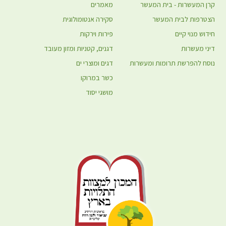
קרן המעשרות - בית המעשר
מאמרים
הצטרפות לבית המעשר
סקירה אנטומולוגית
חידוש מנוי קיים
פירות וירקות
דיני מעשרות
דגנים, קטניות ומזון מעובד
נוסח להפרשת תרומות ומעשרות
דגים ומוצרי ים
כשר במרוקו
מושגי יסוד