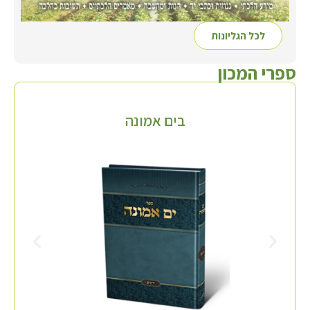
לכל הגליונות
ספרי המכון
בים אמונה