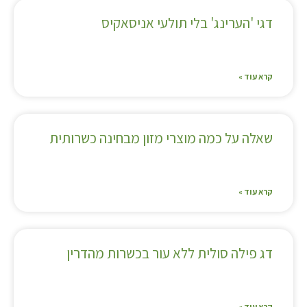
דגי 'הערינג' בלי תולעי אניסאקיס
קרא עוד »
שאלה על כמה מוצרי מזון מבחינה כשרותית
קרא עוד »
דג פילה סולית ללא עור בכשרות מהדרין
קרא עוד »