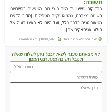
תשובה:
בבדיקות עשינו עד היום ביצי בורי המגיעים בכשרויות
השונות מצרפת, נמצאו נקיים מטפילים. [מקור הדגים
ממאוריטניה בדרך כלל, ועד היום לא ראינו בעיה של
תולעי אניסאקיס שם].
מאת:
הרב שניאור זלמן רווח
30/04/2026 | י"ג אייר התשפ"ו
לא מצאתם מענה לשאלתכם? ניתן לשלוח שאלה
ולקבל תשובה מאת רבני המכון