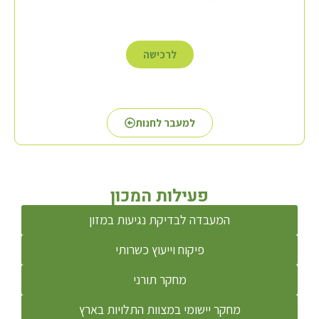
לרכישה
למעבר לחנות
פעילות המכון
המעבדה לבדיקת נגיעות במזון
פיקוח וייעוץ כשרותי
מחקר תורני
מחקר יישומי במצוות התלויות בארץ