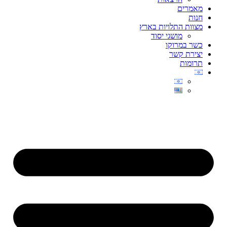
מאמרים
חנות
מצוות התלויות בארץ
מושגי יסוד
כשר במרוקו
יצירת קשר
תרומות