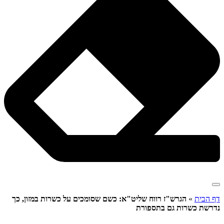
דף הבית
»
הגרש"ז רווח שליט"א: כשם שסומכים על כשרות במזון, כך
נדרשת כשרות גם בתספורת