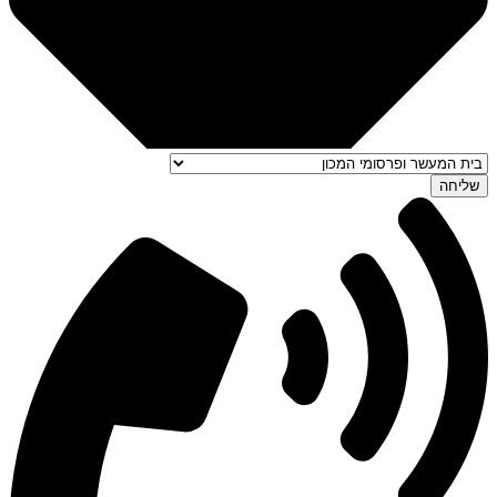
שליחה