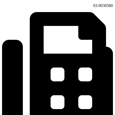
03-9030580