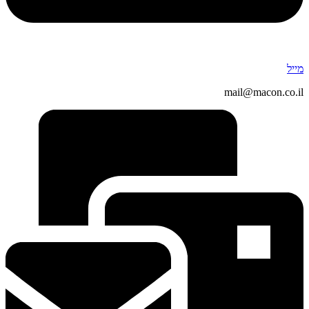
מייל
mail@macon.co.il