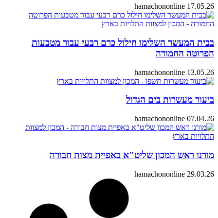
hamachononline
17.05.26
בבית המעשר השלימו חילול כרם רבעי עבור מטבעות
הפרוטה החמורה
hamachononline
13.05.26
ביעור מעשרות בים הגדול
hamachononline
07.04.26
מורנו ראש המכון שליט"א באפיית מצות חבורה
hamachononline
29.03.26