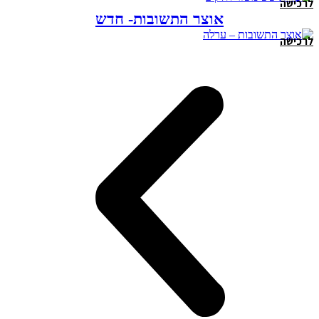
לרכישה
אוצר התשובות- חדש
לרכישה