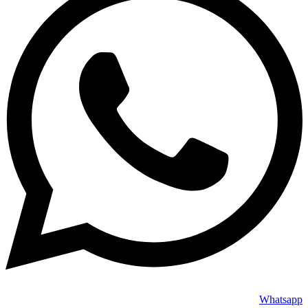
Whatsapp