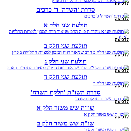
לרכישה
סדרת 'השדה' ד' כרכים
לרכישה
תולעת שני חלק א
לרכישה
תולעת שני חלק ב
לרכישה
תולעת שני חלק ג
לרכישה
תולעת שני חלק ד
לרכישה
סדרת השו"ת 'חלקת השדה'
לרכישה
שו"ת שש משזר חלק א
לרכישה
שו"ת שש משזר חלק ב