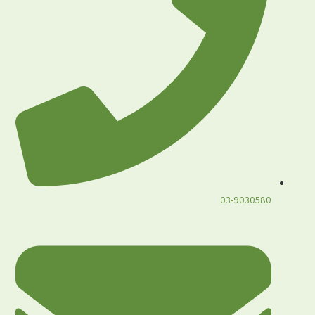
03-9030580