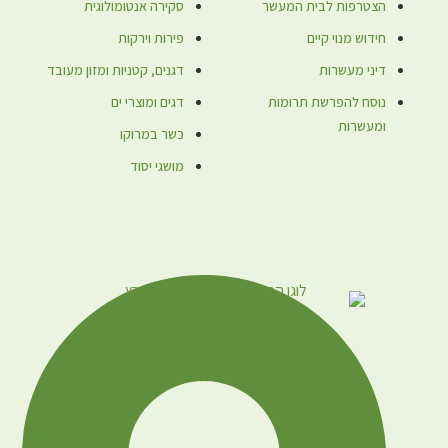
הצטרפות לבית המעשר
סקירה אנטומולוגית
חידוש מנוי קיים
פירות וירקות
דיני מעשרות
דגנים, קטניות ומזון מעובד
נוסח להפרשת תרומות
דגים ומוצרי ים
ומעשרות
כשר במרוקו
מושגי יסוד