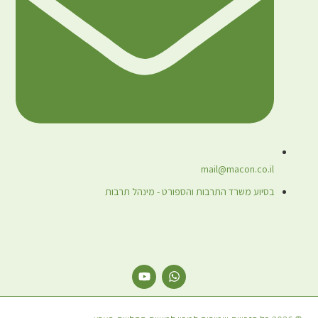
mail@macon.co.il
בסיוע משרד התרבות והספורט - מינהל תרבות