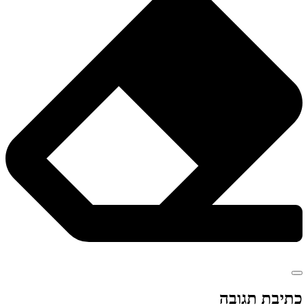
כתיבת תגובה