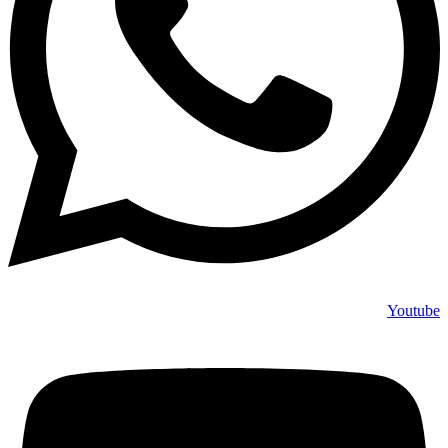
Youtube