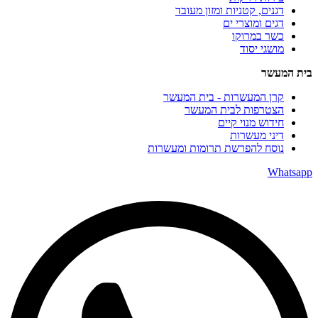
דגנים, קטניות ומזון מעובד
דגים ומוצרי ים
כשר במרוקו
מושגי יסוד
בית המעשר
קרן המעשרות - בית המעשר
הצטרפות לבית המעשר
חידוש מנוי קיים
דיני מעשרות
נוסח להפרשת תרומות ומעשרות
Whatsapp