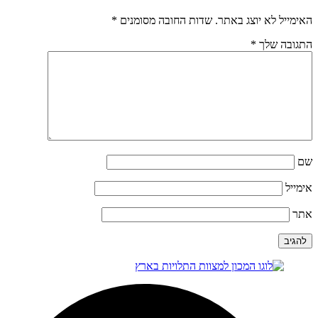
האימייל לא יוצג באתר.
שדות החובה מסומנים
*
התגובה שלך
*
שם
אימייל
אתר