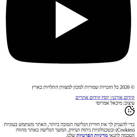
© 2026 כל הזכויות שמורות למכון למצוות התלויות בארץ
קידום אורגני: יוסיז קידום אתרים
עיצוב: מיכאל אמרוסי
כדי להעניק לך את חוויית הגלישה הטובה ביותר, האתר משתמש בעוגיות
(Cookies) ובטכנולוגיות ניתוח ושיווק. המשך הגלישה באתר מהווה
הסכמה לתנאי
מדיניות הפרטיות
שלנו.