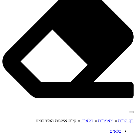
דף הבית
»
מאמרים
»
כלאים
»
קיום אילנות המורכבים
כלאים