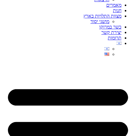
מאמרים
חנות
מצוות התלויות בארץ
מושגי יסוד
כשר במרוקו
יצירת קשר
תרומות