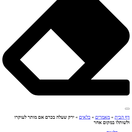
דף הבית
»
מאמרים
»
כלאים
»
ירק שעלה בכרם אם מותר לעוקרו
ולשותלו במקום אחר