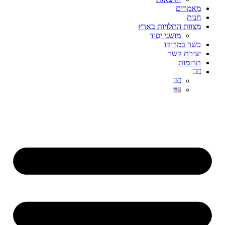
מאמרים
חנות
מצוות התלויות בארץ
מושגי יסוד
כשר במרוקו
יצירת קשר
תרומות