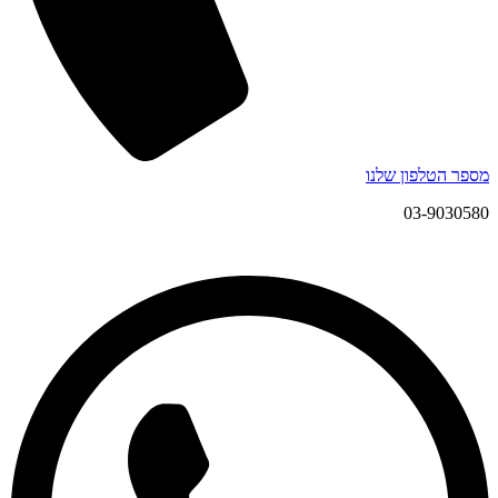
מספר הטלפון שלנו
03-9030580