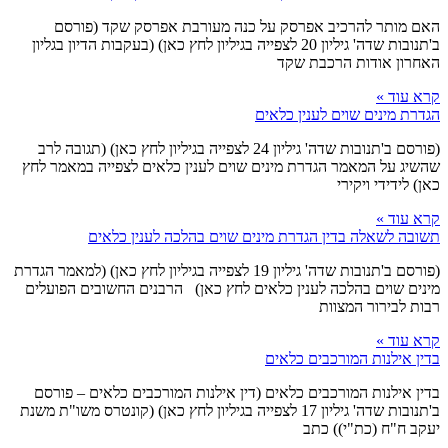
האם מותר להרכיב אפרסק על כנה מעורבת אפרסק שקד (פורסם
ב'תנובות שדה' גיליון 20 לצפייה בגיליון לחץ כאן) (בעקבות הדיון בגליון
האחרון אודות הרכבת שקד
קרא עוד »
הגדרת מינים שוים לענין כלאים
(פורסם ב'תנובות שדה' גיליון 24 לצפייה בגיליון לחץ כאן) (תגובה לרב
שהשיג על המאמר הגדרת מינים שוים לענין כלאים לצפייה במאמר לחץ
כאן) לידידי ויקירי
קרא עוד »
תשובה לשאלה בדין הגדרת מינים שוים בהלכה לענין כלאים
(פורסם ב'תנובות שדה' גיליון 19 לצפייה בגיליון לחץ כאן) (למאמר הגדרת
מינים שוים בהלכה לענין כלאים לחץ כאן) הרבנים החשובים הפועלים
רבות לבירור המצוות
קרא עוד »
בדין אילנות המורכבים כלאים
בדין אילנות המורכבים כלאים (דין אילנות המורכבים כלאים – פורסם
ב'תנובות שדה' גיליון 17 לצפייה בגיליון לחץ כאן) (קונטרס משו"ת משנת
יעקב ח"ח (כת"י)) כתב