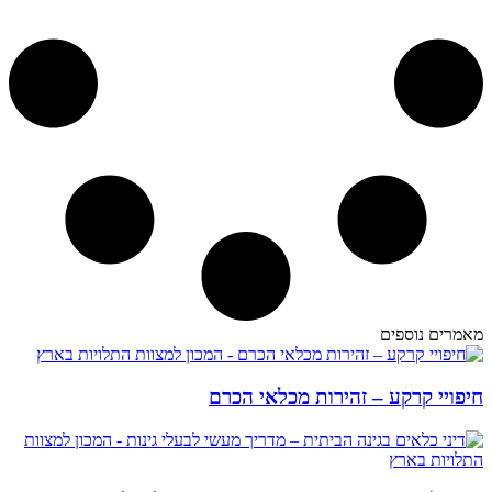
מאמרים נוספים
חיפויי קרקע – זהירות מכלאי הכרם