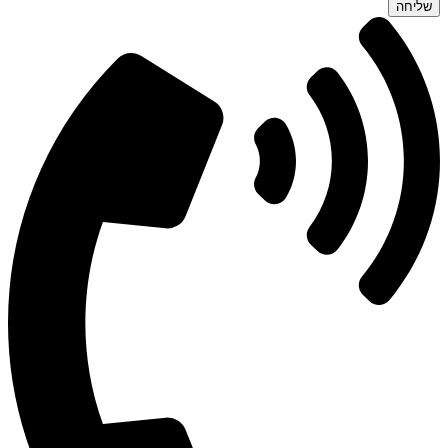
שליחה