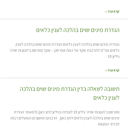
קרא עוד »
הגדרת מינים שוים בהלכה לענין כלאים
הגדרת מינים שוים בהלכה לענין כלאים הגדרת מינים שוים בהלכה לענין
כלאים ונפ"מ להרכבת שקד על כנות אפרסק – שקד (פורסם ב'תנובות שדה'
גיליון 19
קרא עוד »
תשובה לשאלה בדין הגדרת מינים שוים בהלכה
לענין כלאים
(פורסם ב'תנובות שדה' גיליון 19 לצפייה בגיליון לחץ כאן) (למאמר הגדרת
מינים שוים בהלכה לענין כלאים לחץ כאן) הרבנים החשובים הפועלים רבות
לבירור המצוות