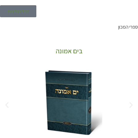
לכל הגליונות
ספרי המכון
בים אמונה