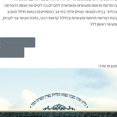
בהפרשת תרומות ומעשרות ומאפשרת לחברים בה לקיים את מצוות ההפרשה
בהידור .בבית המעשר מנויים אלפי בתי אב המסתייעים בנושא חילול מטבע
בעת הפרשת תרומות ומעשרות ובחילול קדושת רבעי, נתינת מעשר עני לעניים,
ומעשר ראשון ללוי.
להצטרפות כעת
מנוי קיים
תנובות שדה