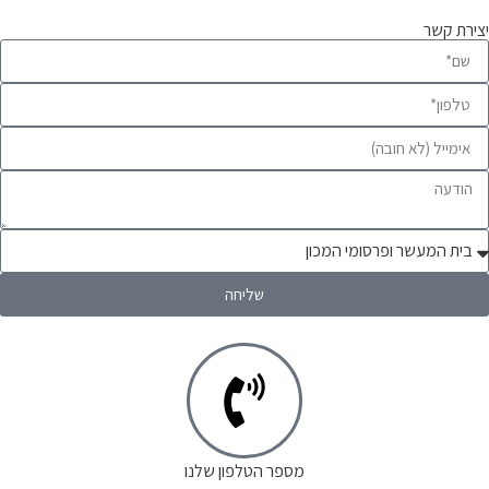
יצירת קשר
שליחה
מספר הטלפון שלנו