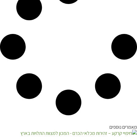
מאמרים נוספים