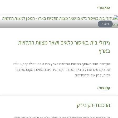
קרא עוד »
כלאים
גידולי בית באיסור כלאים ושאר מצוות התלויות
בארץ
הקדמה: יסוד משותף במצוות התלויות בארץ הוא שהם גידולי קרקע. אלא
שמצאנו שיש הבדלים בין המצוות האם הגידולים צומחים במקום שמוגדר
כבית, לבין אופן שהגידולים
קרא עוד »
הרכבת ירק בירק