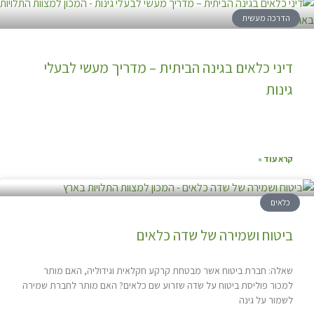
הדרכה מעשית
דיני כלאים בגינה הביתית – מדריך מעשי לבעלי
גינות
קרא עוד »
כלאים
ביטוח ושמירה של שדה כלאים
שאלה: חברת ביטוח אשר מבטחת קרקע חקלאית וגידוליה, האם מותר
למכור פוליסת ביטוח על שדה שזרוע שם כלאים? האם מותר לחברת שמירה
לשמור על גינה