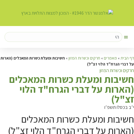
דף הבית
»
מאמרים
»
חרקים וכשרות המזון
»
חשיבות ומעלת כשרות המאכלים (הארות
על דברי הגרח"ד הלוי זצ"ל)
חרקים וכשרות המזון
ח
שיבות ומעלת כשרות המאכלים
(הארות על דברי הגרח"ד הלוי
זצ"ל)
י״ב בכסלו תשפ״ו
חשיבות ומעלת כשרות המאכלים
(הארות על דברי הגרח"ד הלוי זצ"ל)