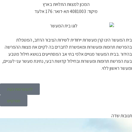
המכון למצוות התלויות בארץ
מיקוד: 4081003 תא-דואר: 176 אלעד
בית המעשר הינו קרן מעשרות ייחודית לשירות הציבור הרחב, המטפלת
בהפרשת תרומות ומעשרות ומאפשרת לחברים בה לקיים את מצוות ההפרשה
בהידור .בבית המעשר מנויים אלפי בתי אב המסתייעים בנושא חילול מטבע
בעת הפרשת תרומות ומעשרות ובחילול קדושת רבעי, נתינת מעשר עני לעניים,
ומעשר ראשון ללוי.
להצטרפות כעת
מנוי קיים
תנובות שדה