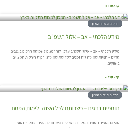
קרא עוד »
חרקים וכשרות המזון
מידע הלכתי – אב – אלול תשפ"ב
מידע הלכתי – אב – אלול תשפ"ב עדכון לוח זמנים לשמיטה חרקים בענבים
טריים – חנויות שמיטה לוח זמנים לקדושת שמיטה: ירקות הירקות המצויים
בשווקים,
קרא עוד »
חרקים וכשרות המזון
תוספים בדגים – כשרותם לכל השנה ולימות הפסח
סוגי התוספים השונים המטרות והשיטות השונות להוספת התוספים סוגי