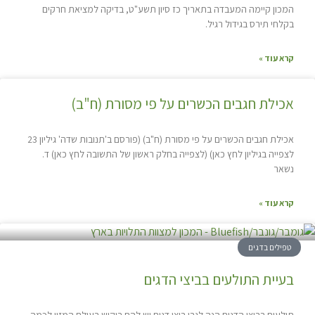
המכון קיימה המעבדה בתאריך כז סיון תשע"ט, בדיקה למציאת חרקים
בקלחי תירס בגידול רגיל.
קרא עוד »
אכילת חגבים הכשרים על פי מסורת (ח"ב)
אכילת חגבים הכשרים על פי מסורת (ח"ב) (פורסם ב'תנובות שדה' גיליון 23
לצפייה בגיליון לחץ כאן) (לצפייה בחלק ראשון של התשובה לחץ כאן) ד.
נשאר
קרא עוד »
טפילים בדגים
בעיית התולעים בביצי הדגים