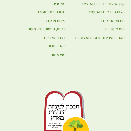
קרן המעשרות - בית המעשר
מאמרים
הצטרפות לבית המעשר
סקירה אנטומולוגית
חידוש מנוי קיים
פירות וירקות
דיני מעשרות
דגנים, קטניות ומזון מעובד
נוסח להפרשת תרומות ומעשרות
דגים ומוצרי ים
כשר במרוקו
מושגי יסוד