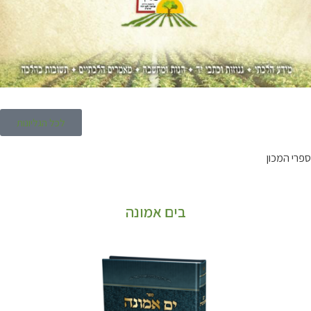
לכל הגליונות
ספרי המכון
בים אמונה