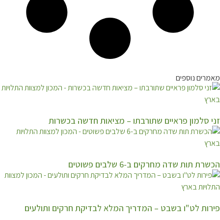
מאמרים נוספים
זני סלמון פראיים שתורבתו – מציאות חדשה בכשרות
הכשרת תות שדה מחרקים ב-6 שלבים פשוטים
פירות לט"ו בשבט – המדריך המלא לבדיקת חרקים ותולעים