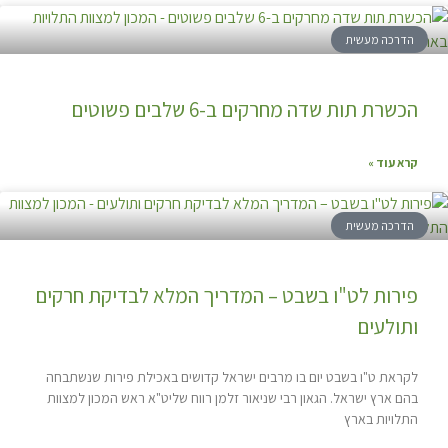
הדרכה מעשית
הכשרת תות שדה מחרקים ב-6 שלבים פשוטים
קרא עוד »
הדרכה מעשית
פירות לט"ו בשבט – המדריך המלא לבדיקת חרקים
ותולעים
לקראת ט"ו בשבט יום בו מרבים ישראל קדושים באכילת פירות שנשתבחה
בהם ארץ ישראל. הגאון רבי שניאור זלמן רווח שליט"א ראש המכון למצוות
התלויות בארץ