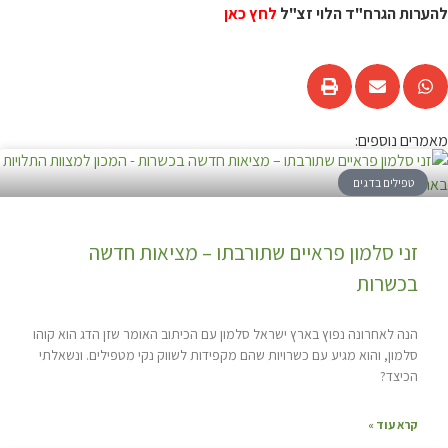
להערות הגרח"ד הלוי זצ"ל
לחץ כאן
מאמרים נוספים:
טפילים בדגים
זני סלמון פראיים שתורבתו – מציאות חדשה
בכשרות
הנה לאחרונה נפוץ בארץ ישראל סלמון עם הכיתוב האומר שזן הדג הוא קוהו
סלמון, והוא מגיע עם כשרויות שהם מקפידות לשווק נקי מטפילים. ונשאלתי
הכיצד?
קרא עוד »