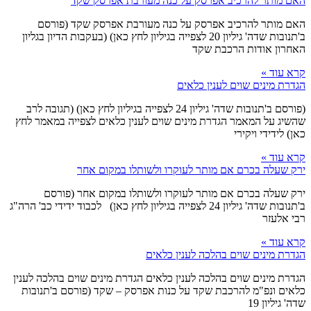
האם מותר להרכיב אפרסק על כנה מעורבת אפרסק שקד
האם מותר להרכיב אפרסק על כנה מעורבת אפרסק שקד (פורסם
ב'תנובות שדה' גיליון 20 לצפייה בגיליון לחץ כאן) (בעקבות הדיון בגליון
האחרון אודות הרכבת שקד
קרא עוד »
הגדרת מינים שוים לענין כלאים
(פורסם ב'תנובות שדה' גיליון 24 לצפייה בגיליון לחץ כאן) (תגובה לרב
שהשיג על המאמר הגדרת מינים שוים לענין כלאים לצפייה במאמר לחץ
כאן) לידידי ויקירי
קרא עוד »
ירק שעלה בכרם אם מותר לעוקרו ולשותלו במקום אחר
ירק שעלה בכרם אם מותר לעוקרו ולשותלו במקום אחר (פורסם
ב'תנובות שדה' גיליון 24 לצפייה בגיליון לחץ כאן) לכבוד ידידי כב' הרה"ג
רבי אלעזר
קרא עוד »
הגדרת מינים שוים בהלכה לענין כלאים
הגדרת מינים שוים בהלכה לענין כלאים הגדרת מינים שוים בהלכה לענין
כלאים ונפ"מ להרכבת שקד על כנות אפרסק – שקד (פורסם ב'תנובות
שדה' גיליון 19