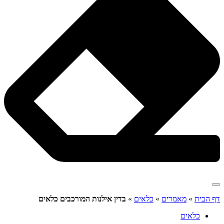
דף הבית
»
מאמרים
»
כלאים
»
בדין אילנות המורכבים כלאים
כלאים