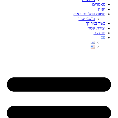
מאמרים
חנות
מצוות התלויות בארץ
מושגי יסוד
כשר במרוקו
יצירת קשר
תרומות