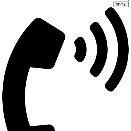
שליחה