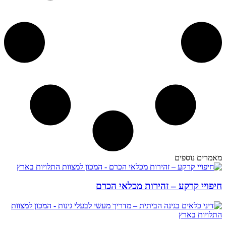
מאמרים נוספים
חיפויי קרקע – זהירות מכלאי הכרם