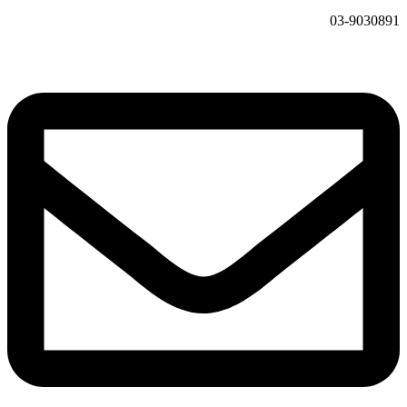
03-9030891