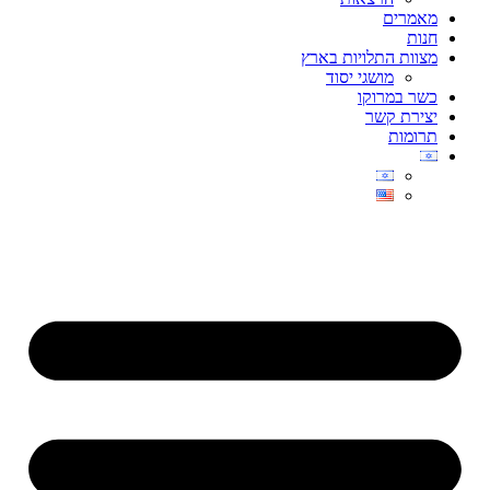
מאמרים
חנות
מצוות התלויות בארץ
מושגי יסוד
כשר במרוקו
יצירת קשר
תרומות