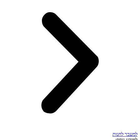
למעבר לחנות
למידע נוסף: