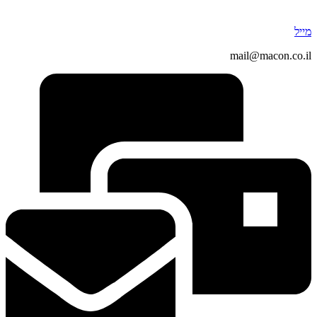
מייל
mail@macon.co.il