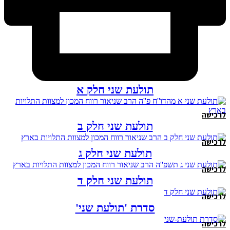
תולעת שני חלק א
לרכישה
תולעת שני חלק ב
לרכישה
תולעת שני חלק ג
לרכישה
תולעת שני חלק ד
לרכישה
סדרת 'תולעת שני'
לרכישה