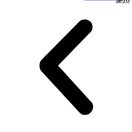
לרכישה