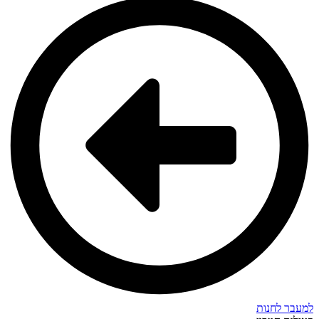
למעבר לחנות