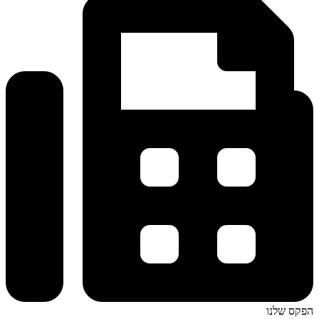
הפקס שלנו