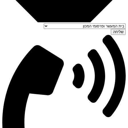
שליחה