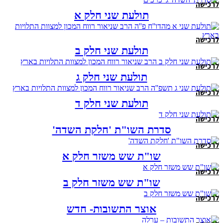
לרכישה
תולעת שני חלק א
לרכישה
תולעת שני חלק ב
לרכישה
תולעת שני חלק ג
לרכישה
תולעת שני חלק ד
לרכישה
סדרת השו"ת 'חלקת השדה'
לרכישה
שו"ת שש משזר חלק א
לרכישה
שו"ת שש משזר חלק ב
לרכישה
אוצר התשובות- חדש