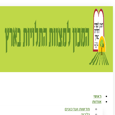
ראשי
אודות
חדשות ועדכונים
גלריה