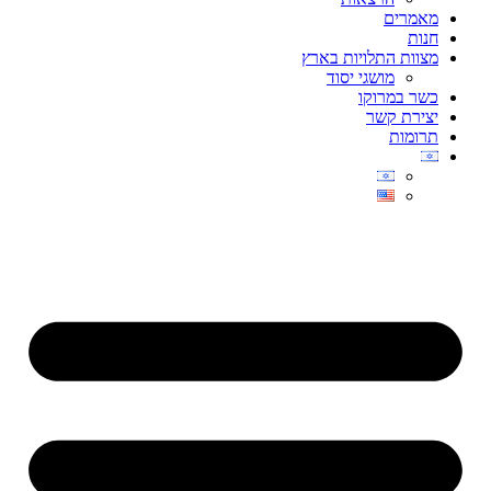
מאמרים
חנות
מצוות התלויות בארץ
מושגי יסוד
כשר במרוקו
יצירת קשר
תרומות