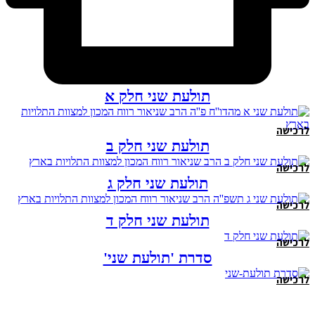
תולעת שני חלק א
לרכישה
תולעת שני חלק ב
לרכישה
תולעת שני חלק ג
לרכישה
תולעת שני חלק ד
לרכישה
סדרת 'תולעת שני'
לרכישה