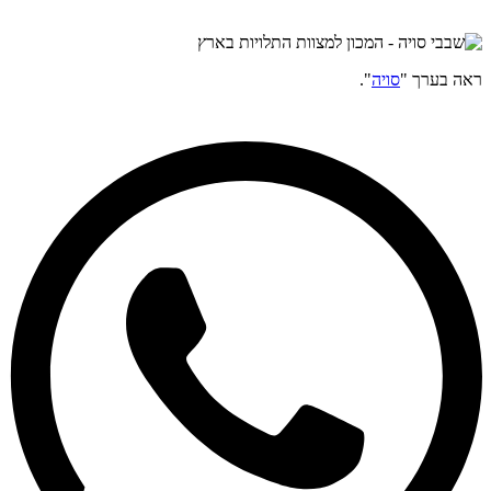
ראה בערך "
סויה
".