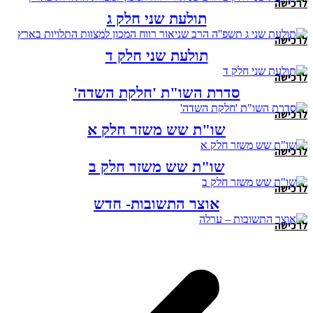
לרכישה
תולעת שני חלק ג
לרכישה
תולעת שני חלק ד
לרכישה
סדרת השו"ת 'חלקת השדה'
לרכישה
שו"ת שש משזר חלק א
לרכישה
שו"ת שש משזר חלק ב
לרכישה
אוצר התשובות- חדש
לרכישה