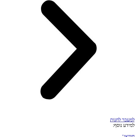
למעבר לחנות
למידע נוסף:
חוויאג‘