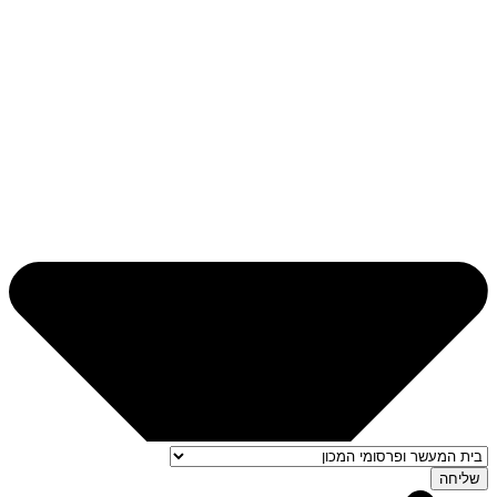
שליחה