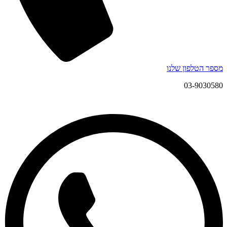
מספר הטלפון שלנו
03-9030580