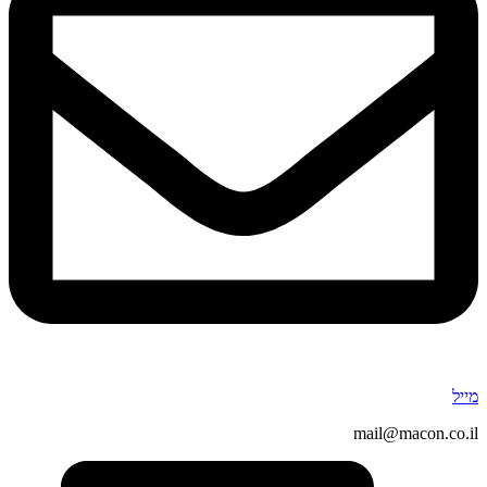
מייל
mail@macon.co.il