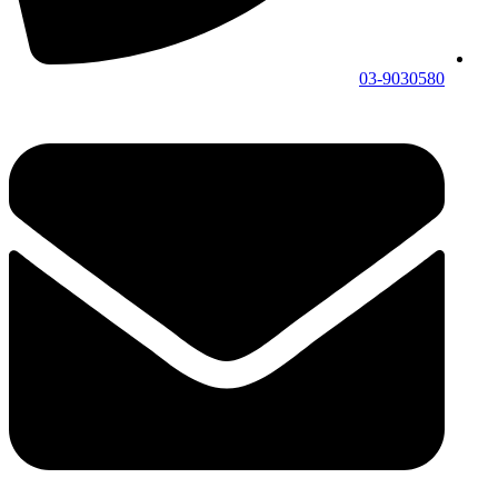
03-9030580