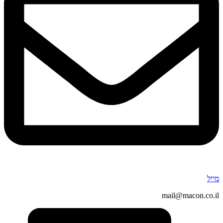
מייל
mail@macon.co.il