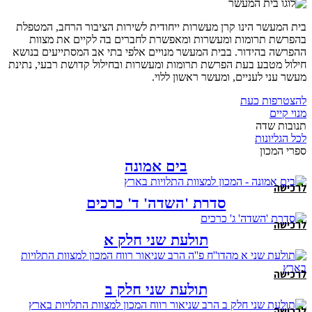
בית המעשר הינו קרן מעשרות ייחודית לשירות הציבור הרחב, המטפלת
בהפרשת תרומות ומעשרות ומאפשרת לחברים בה לקיים את מצוות
ההפרשה בהידור. בבית המעשר מנויים אלפי בתי אב המסתייעים בנושא
חילול מטבע בעת הפרשת תרומות ומעשרות ובחילול קדושת רבעי, נתינת
מעשר עני לעניים, ומעשר ראשון ללוי.
להצטרפות כעת
מנוי קיים
תנובות שדה
לכל הגליונות
ספרי המכון
בים אמונה
לרכישה
סדרת 'השדה' ד' כרכים
לרכישה
תולעת שני חלק א
לרכישה
תולעת שני חלק ב
לרכישה