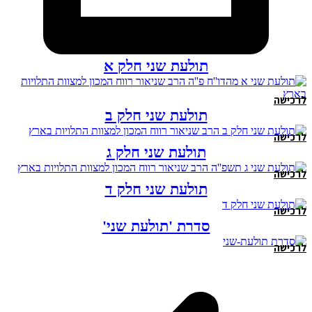
תולעת שני חלק א
לרכישה
תולעת שני חלק ב
לרכישה
תולעת שני חלק ג
לרכישה
תולעת שני חלק ד
לרכישה
סדרת 'תולעת שני'
לרכישה