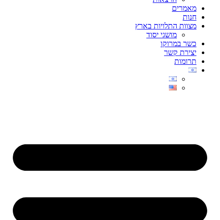
מאמרים
חנות
מצוות התלויות בארץ
מושגי יסוד
כשר במרוקו
יצירת קשר
תרומות