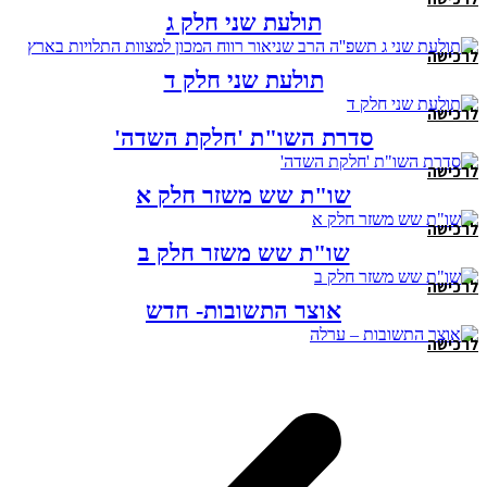
תולעת שני חלק ג
לרכישה
תולעת שני חלק ד
לרכישה
סדרת השו"ת 'חלקת השדה'
לרכישה
שו"ת שש משזר חלק א
לרכישה
שו"ת שש משזר חלק ב
לרכישה
אוצר התשובות- חדש
לרכישה