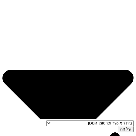
שליחה