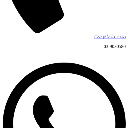
מספר הטלפון שלנו
03-9030580