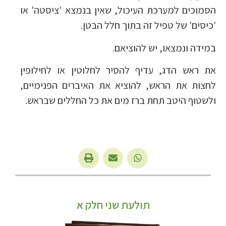
הסמוכים למערכת העיכול, שאין בנמצא 'ציסטה' או
'כיסים' של טפיל זה בתוך חלל הבטן.
במידה ונמצאו, יש להוציאם.
את ראש הדג, עדיף להסיר לחלוטין או לחילופין
לחצות את הראש, להוציא את האיברים הפנימיים,
ולשטוף היטב תחת ברז מים את כל החללים שבראש.
תולעת שני חלק א