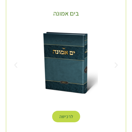
בים אמונה
לרכישה