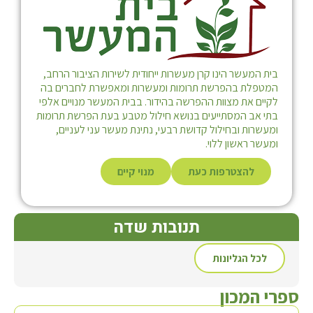
בית המעשר הינו קרן מעשרות ייחודית לשירות הציבור הרחב,
המטפלת בהפרשת תרומות ומעשרות ומאפשרת לחברים בה
לקיים את מצוות ההפרשה בהידור. בבית המעשר מנויים אלפי
בתי אב המסתייעים בנושא חילול מטבע בעת הפרשת תרומות
ומעשרות ובחילול קדושת רבעי, נתינת מעשר עני לעניים,
ומעשר ראשון ללוי.
להצטרפות כעת
מנוי קיים
תנובות שדה
לכל הגליונות
ספרי המכון