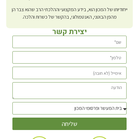
ייחודיותו של המכון הוא, בידע המקצועי וההלכתי הרב שהוא צבר הן
מהפן הבוטני, האנטמולוגי, בהקשר של כשרות והלכה.
יצירת קשר
שליחה