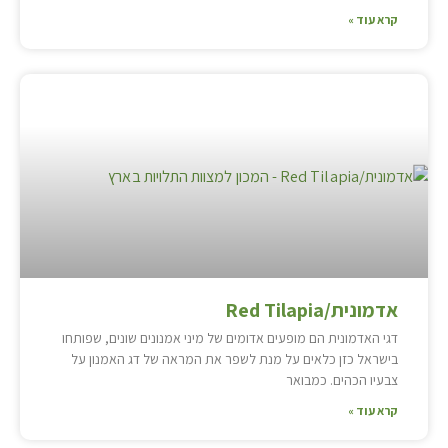
קרא עוד »
אדמונית/Red Tilapia
דגי האדמונית הם מופעים אדומים של מיני אמנונים שונים, שפותחו
בישראל כזן כלאים על מנת לשפר את המראה של דג האמנון על
צבעיו הכהים. כמבואר
קרא עוד »