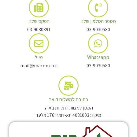
מספר הטלפון שלנו
הפקס שלנו
03-9030891
03-9030580
Whatsapp
מייל
mail@macon.co.il
03-9030580
כתובת למשלוח דואר
המכון למצוות התלויות בארץ
מיקוד: 4081003 תא-דואר: 176 אלעד