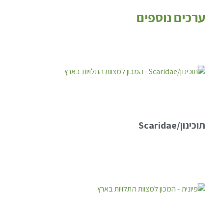
ערכים נוספים
תוכינון/Scaridae