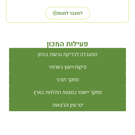
למעבר לחנות
פעילות המכון
המעבדה לבדיקת נגיעות במזון
פיקוח וייעוץ כשרותי
מחקר תורני
מחקר יישומי במצוות התלויות בארץ
ימי עיון והרצאות