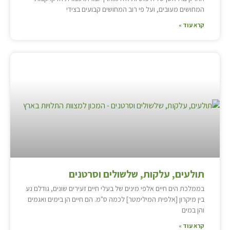
המחושים מעובים, ועל פי רוב המחושים קבועים בצידי
קרא עוד »
תולעים, עלקות, שלשולים וסרטנים
בממלכת הים חיים אלפי מינים של בעלי חיים זעירים שונים, גודלם נע
בין מיקרון [אלפית המילימטר] לכמה ס"מ. הם חיים הן בימים ואגמים
והן במים
קרא עוד »