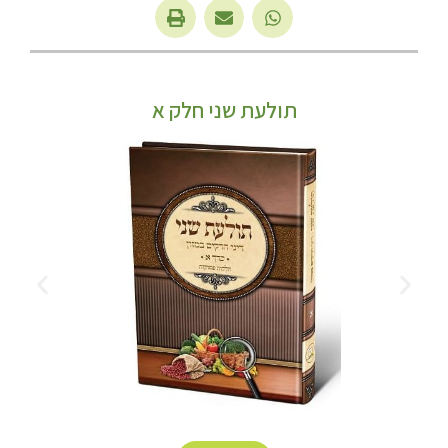
תולעת שני חלק א