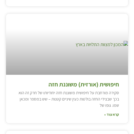
חיפושית (אורזית) משוננת חזה
סקירה מורחבת על חיפושית משוננת חזה יחודיותו של חרק זה הוא
בכך שבצידי החזה בולטות כעין שיניים קטנות – שש במספר ומכאן
שמו. גופו של
קרא עוד »