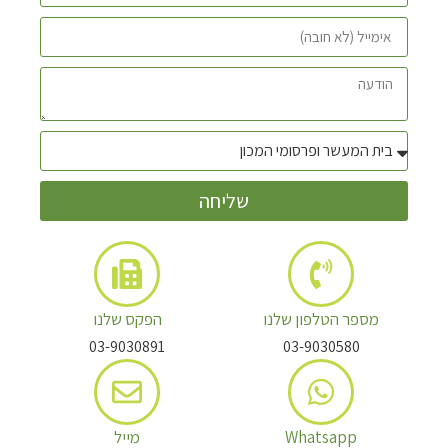
שליחה
מספר הטלפון שלנו
הפקס שלנו
03-9030891
03-9030580
Whatsapp
מייל