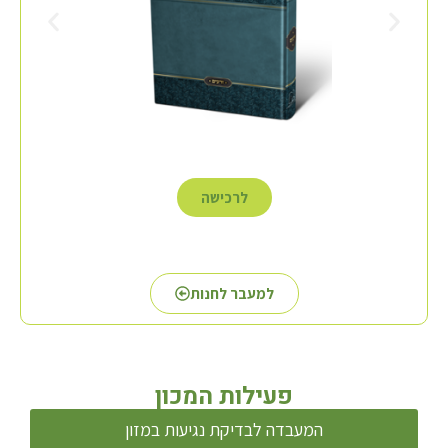
לרכישה
למעבר לחנות
פעילות המכון
המעבדה לבדיקת נגיעות במזון