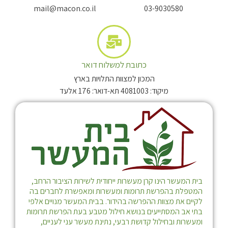
mail@macon.co.il
03-9030580
כתובת למשלוח דואר
המכון למצוות התלויות בארץ
מיקוד: 4081003 תא-דואר: 176 אלעד
בית המעשר הינו קרן מעשרות ייחודית לשירות הציבור הרחב,
המטפלת בהפרשת תרומות ומעשרות ומאפשרת לחברים בה
לקיים את מצוות ההפרשה בהידור. בבית המעשר מנויים אלפי
בתי אב המסתייעים בנושא חילול מטבע בעת הפרשת תרומות
ומעשרות ובחילול קדושת רבעי, נתינת מעשר עני לעניים,