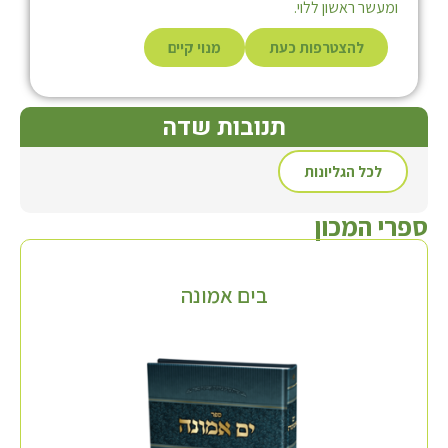
ומעשר ראשון ללוי.
להצטרפות כעת
מנוי קיים
תנובות שדה
לכל הגליונות
ספרי המכון
בים אמונה