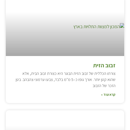
זבוב הזית
צורתו הכללית של זבוב הזית הבוגר היא כצורת זבוב הבית, אלא
שהוא קטן יותר. אורך גופו כ–5 מ"מ בלבד, צבעו ערמוני-צהבהב. בטן
הזכר של הזבוב
קרא עוד »