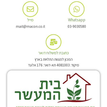
Whatsapp
מייל
mail@macon.co.il
03-9030580
כתובת למשלוח דואר
המכון למצוות התלויות בארץ
מיקוד: 4081003 תא-דואר: 176 אלעד