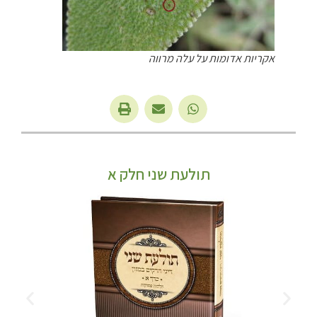
אקריות אדומות על עלה מרווה
תולעת שני חלק א