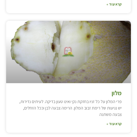
קרא עוד »
מלון
פרי המלון על כל זניו בחזקת נקי ואינו טעון בדיקה. לעיתים נדירות,
יש נגיעות של רימת זבוב המלון. הרימה צבעה לבן וככל הזחלים,
צבעה משתנה
קרא עוד »