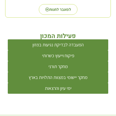
למעבר לחנות
פעילות המכון
המעבדה לבדיקת נגיעות במזון
פיקוח וייעוץ כשרותי
מחקר תורני
מחקר יישומי במצוות התלויות בארץ
ימי עיון והרצאות