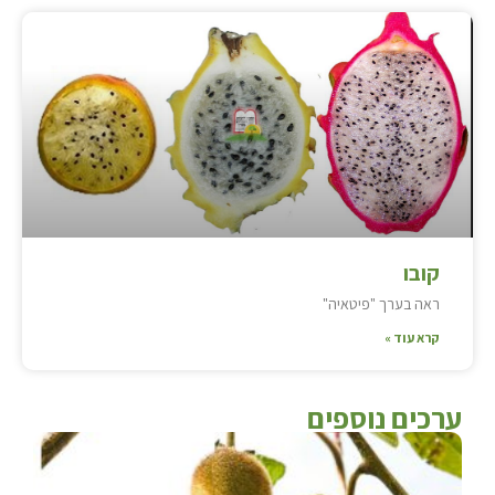
קובו
ראה בערך "פיטאיה"
קרא עוד »
ערכים נוספים