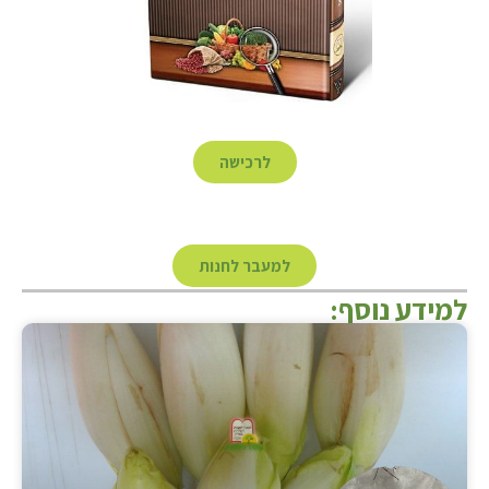
לרכישה
למעבר לחנות
למידע נוסף: