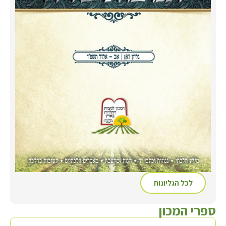
לכל הגליונות
ספרי המכון