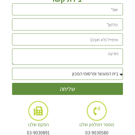
שליחה
מספר הטלפון שלנו
הפקס שלנו
03-9030891
03-9030580