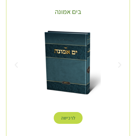
בים אמונה
לרכישה