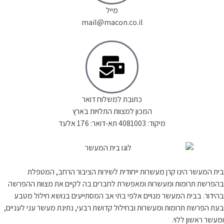
מייל
mail@macon.co.il
כתובת למשלוח דואר
המכון למצוות התלויות בארץ
מיקוד: 4081003 תא-דואר: 176 אלעד
בית המעשר הינו קרן מעשרות ייחודית לשירות הציבור הרחב, המטפלת
בהפרשת תרומות ומעשרות ומאפשרת לחברים בה לקיים את מצוות ההפרשה
בהידור. בבית המעשר מנויים אלפי בתי אב המסתייעים בנושא חילול מטבע
בעת הפרשת תרומות ומעשרות ובחילול קדושת רבעי, נתינת מעשר עני לעניים,
ומעשר ראשון ללוי.