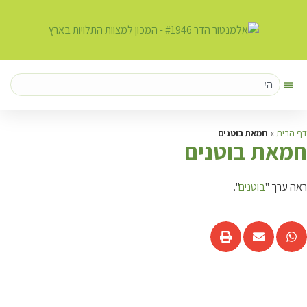
דף הבית
»
חמאת בוטנים
ח
מאת בוטנים
ראה ערך "
בוטנים
".