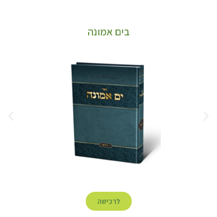
בים אמונה
לרכישה