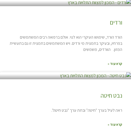
ורדים
הורד הורד, שימושו העיקרי הוא לנוי. אולם ברפואה רבים המשתמשים
בפרחיו, ובעיקר בתמצית מי ורדים. ויש המשתמשים בתמצית זו גם בתעשיית
המזון. הוורדים, משמשים
קרא עוד »
נבט חיטה
ראה לעיל בערך "חיטה" ובתת ערך "נבט חיטה".
קרא עוד »