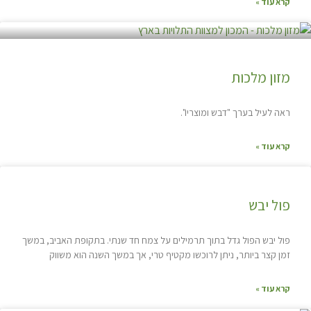
קרא עוד »
מזון מלכות
ראה לעיל בערך "דבש ומוצריו".
קרא עוד »
פול יבש
פול יבש הפול גדל בתוך תרמילים על צמח חד שנתי. בתקופת האביב, במשך
זמן קצר ביותר, ניתן לרוכשו מקטיף טרי, אך במשך השנה הוא משווק
קרא עוד »