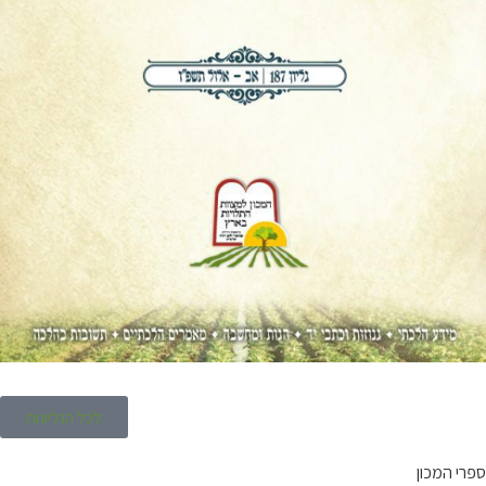
לכל הגליונות
ספרי המכון