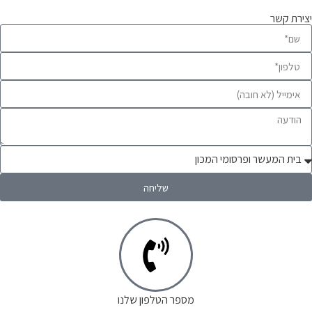
יצירת קשר
שליחה
מספר הטלפון שלנו