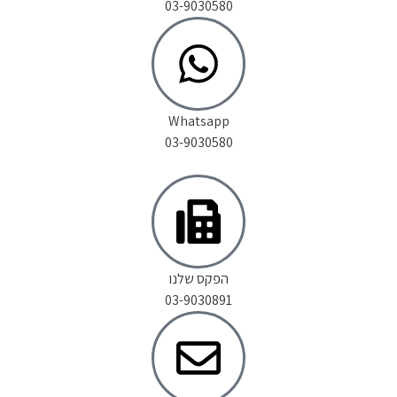
03-9030580
Whatsapp
03-9030580
הפקס שלנו
03-9030891