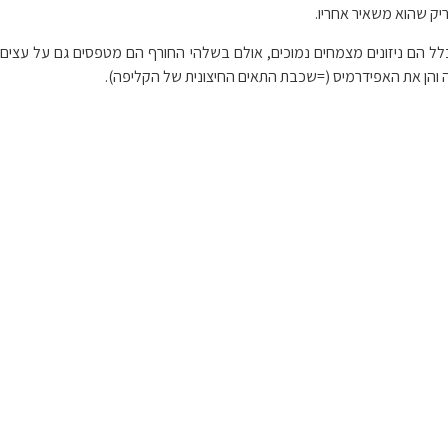
בריק שהוא משאיר אחריו.
לל הם ניזונים מצמחים נמוכים, אולם בשלהי החורף הם מטפסים גם על עצים
 והן את האפידרמיס (=שכבת התאים החיצונית של הקליפה).