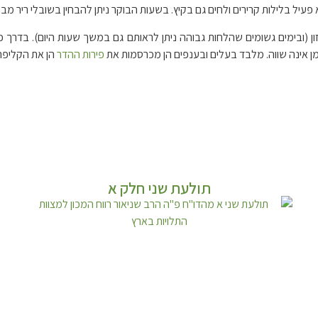
והוא פעיל בלילות קרירים ולחים גם בקיץ. בשעות הבוקר ניתן להבחין בשובלי ריר מ
 (ובימים גשומים שהלחות גבוהה ניתן לראותם גם במשך שעות היום). בדרך כ
סומן אינה שווה. מלבד בעלים ובענפים הן מכרסמות את
פירות ההדר
הן את הקליפה
תולעת שני חלק א