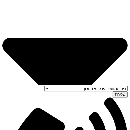
שליחה