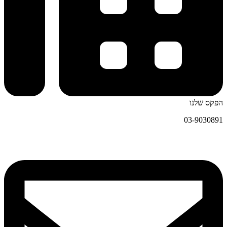
הפקס שלנו
03-9030891