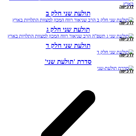
לרכישה
תולעת שני חלק ב
לרכישה
תולעת שני חלק ג
לרכישה
תולעת שני חלק ד
לרכישה
סדרת 'תולעת שני'
לרכישה