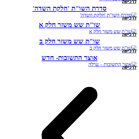
לרכישה
סדרת השו"ת 'חלקת השדה'
לרכישה
שו"ת שש משזר חלק א
לרכישה
שו"ת שש משזר חלק ב
לרכישה
אוצר התשובות- חדש
לרכישה