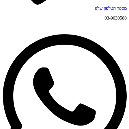
מספר הטלפון שלנו
03-9030580