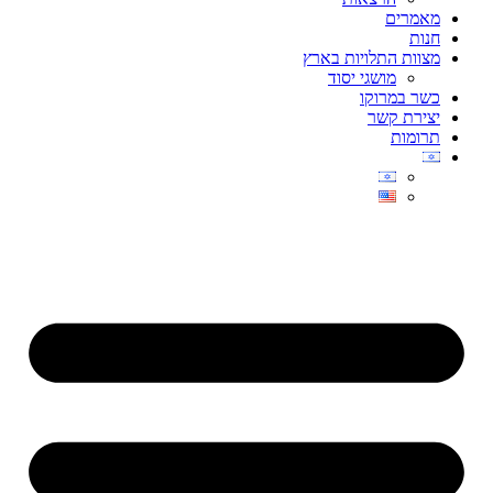
מאמרים
חנות
מצוות התלויות בארץ
מושגי יסוד
כשר במרוקו
יצירת קשר
תרומות