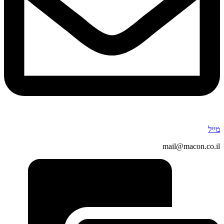
מייל
mail@macon.co.il