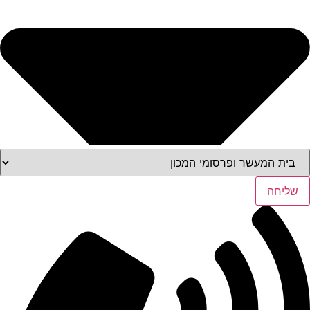
שליחה