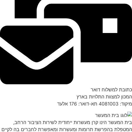
כתובת למשלוח דואר
המכון למצוות התלויות בארץ
מיקוד: 4081003 תא-דואר: 176 אלעד
בית המעשר הינו קרן מעשרות ייחודית לשירות הציבור הרחב,
המטפלת בהפרשת תרומות ומעשרות ומאפשרת לחברים בה לקיים