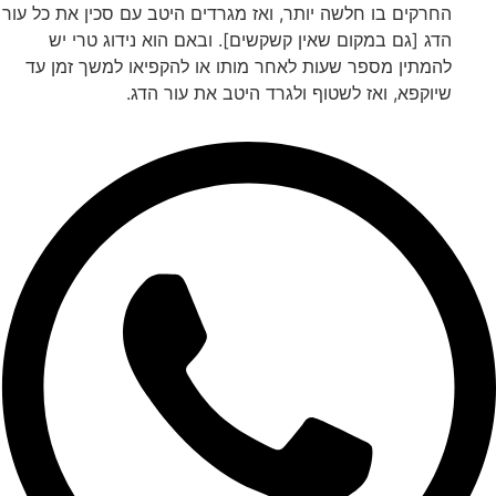
החרקים בו חלשה יותר, ואז מגרדים היטב עם סכין את כל עור
הדג [גם במקום שאין קשקשים]. ובאם הוא נידוג טרי יש
להמתין מספר שעות לאחר מותו או להקפיאו למשך זמן עד
שיוקפא, ואז לשטוף ולגרד היטב את עור הדג.