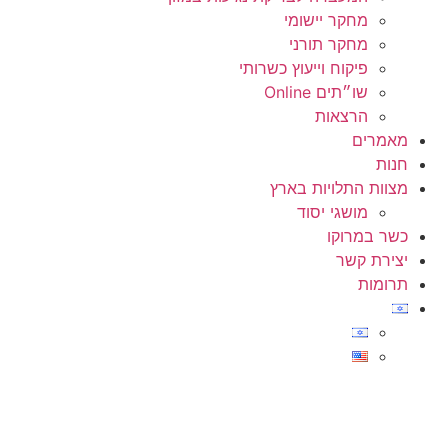
מחקר יישומי
מחקר תורני
פיקוח וייעוץ כשרותי
שו״תים Online
הרצאות
מאמרים
חנות
מצוות התלויות בארץ
מושגי יסוד
כשר במרוקו
יצירת קשר
תרומות