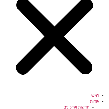
ראשי
אודות
חדשות ועדכונים