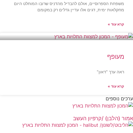
משפחת הספרוסיים, אולם להבדיל מהדניס שרובו המוחלט היום
מחקלאות ימית, דגים אלו עדיין גדלים רק במקומם
קרא עוד »
מעופף
ראה ערך "דאון"
קרא עוד »
ערכים נוספים
אמור (הלבן) /קרפיון העשב