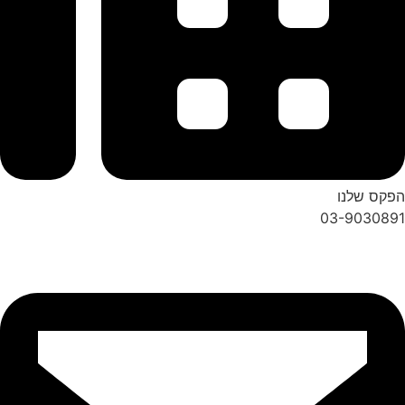
הפקס שלנו
03-9030891