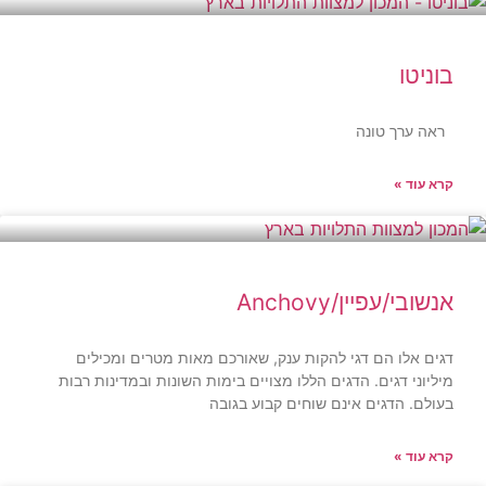
בוניטו
ראה ערך טונה
קרא עוד »
אנשובי/עפיין/Anchovy
דגים אלו הם דגי להקות ענק, שאורכם מאות מטרים ומכילים
מיליוני דגים. הדגים הללו מצויים בימות השונות ובמדינות רבות
בעולם. הדגים אינם שוחים קבוע בגובה
קרא עוד »