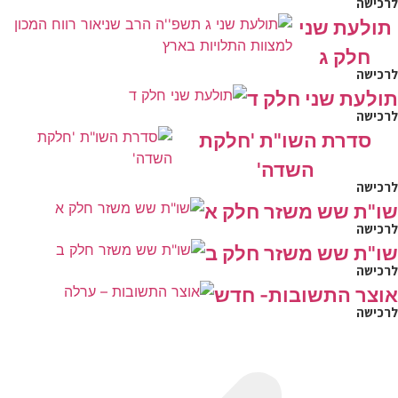
לרכישה
תולעת שני
חלק ג
לרכישה
תולעת שני חלק ד
לרכישה
סדרת השו"ת 'חלקת
השדה'
לרכישה
שו"ת שש משזר חלק א
לרכישה
שו"ת שש משזר חלק ב
לרכישה
אוצר התשובות- חדש
לרכישה