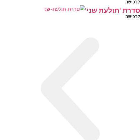
לרכישה
סדרת 'תולעת שני'
לרכישה