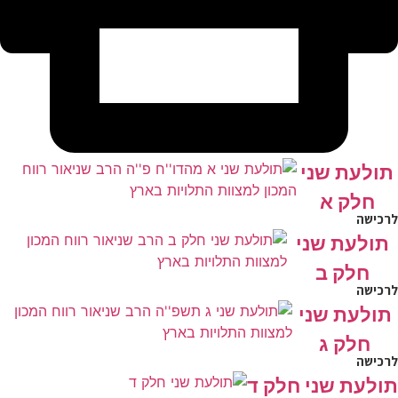
תולעת שני
חלק א
לרכישה
תולעת שני
חלק ב
לרכישה
תולעת שני
חלק ג
לרכישה
תולעת שני חלק ד