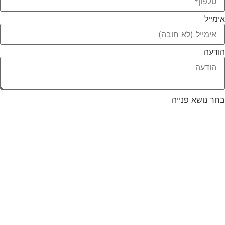
אימייל
הודעה
בחר נושא פנייה