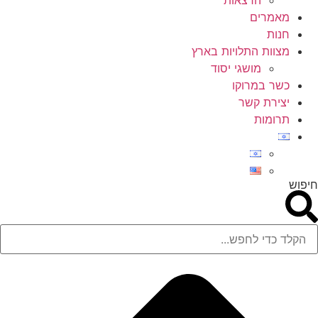
הרצאות
מאמרים
חנות
מצוות התלויות בארץ
מושגי יסוד
כשר במרוקו
יצירת קשר
תרומות
חיפוש