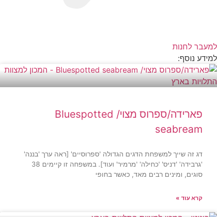
למעבר לחנות
למידע נוסף:
פארידה/ספרוס מצוי/ Bluespotted
seabream
דג זה שייך למשפחת הדגים הגדולה 'ספרוסיים' [ראה ערך 'בננה'
'גרבידה' 'דניס' 'כחילה' 'מרמיר' ועוד]. במשפחה זו קיימים 38
סוגים, ומינים רבים מאד, כאשר בחופי
קרא עוד »