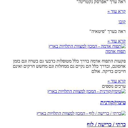
ראה ערך "אפרסק נקטרינה"
קרא עוד »
קובו
ראה בערך "פיטאיה"
קרא עוד »
תפוח אדמה
פקעות התפוח אדמה בדרך כלל מטופלות כדבעי גם בשדה וגם בזמן
אחסונם, ובדרך כלל הם נקיים גם ממחלות וגם מחשש חרקים ואינם
חייבים בדיקה. אולם
קרא עוד »
ערכים נוספים
טימין/קורנית
כרתי / כרישה / לוף