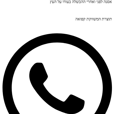
אסנה לפני ואחרי ההבשלה בעודו על העץ
תוצרת המשווקת קפואה