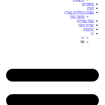
מאמרים
חנות
מצוות התלויות בארץ
מושגי יסוד
כשר במרוקו
יצירת קשר
תרומות