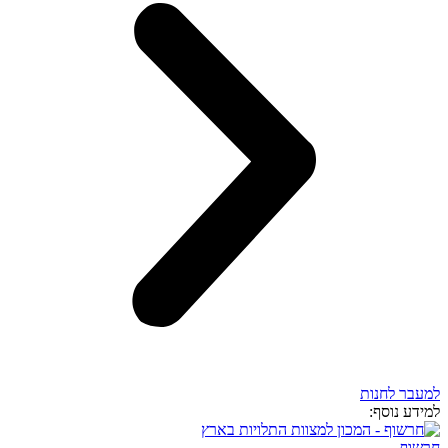
למעבר לחנות
למידע נוסף:
חרשוף