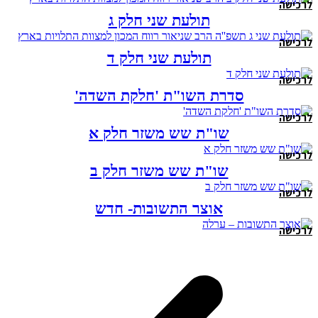
לרכישה
תולעת שני חלק ג
לרכישה
תולעת שני חלק ד
לרכישה
סדרת השו"ת 'חלקת השדה'
לרכישה
שו"ת שש משזר חלק א
לרכישה
שו"ת שש משזר חלק ב
לרכישה
אוצר התשובות- חדש
לרכישה