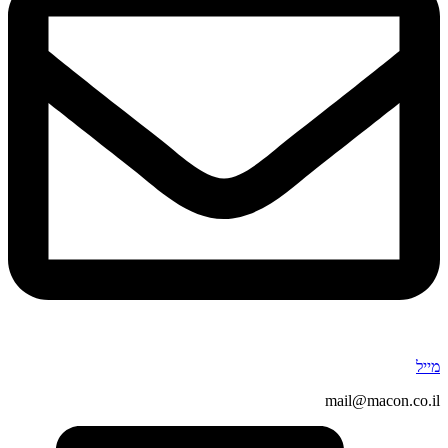
מייל
mail@macon.co.il