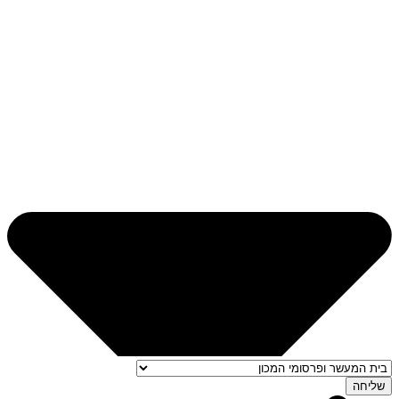
שליחה