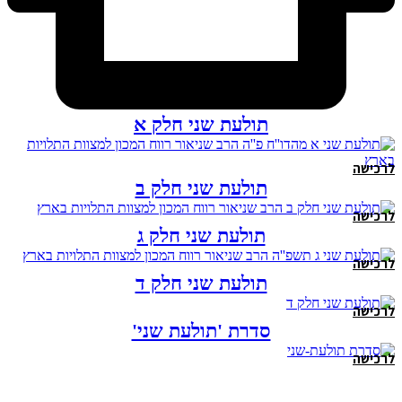
תולעת שני חלק א
לרכישה
תולעת שני חלק ב
לרכישה
תולעת שני חלק ג
לרכישה
תולעת שני חלק ד
לרכישה
סדרת 'תולעת שני'
לרכישה