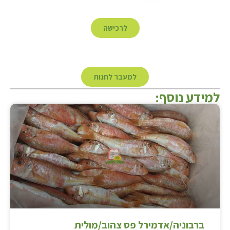
לרכישה
למעבר לחנות
למידע נוסף:
ברבוניה/אדמירל פס צהוב/מולית