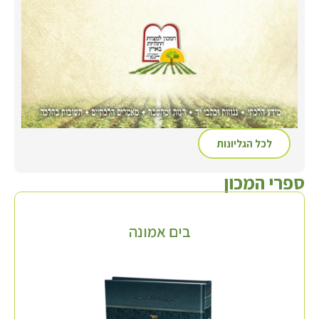
לכל הגליונות
ספרי המכון
בים אמונה