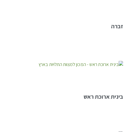
זברה
בינית ארוכת ראש