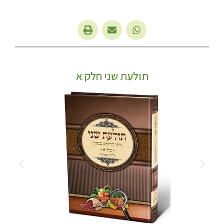
תולעת שני חלק א