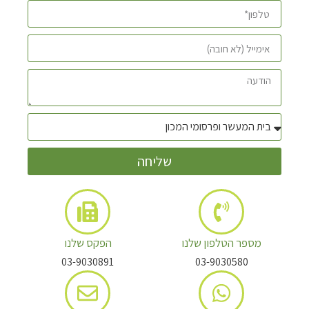
שליחה
מספר הטלפון שלנו
הפקס שלנו
03-9030891
03-9030580