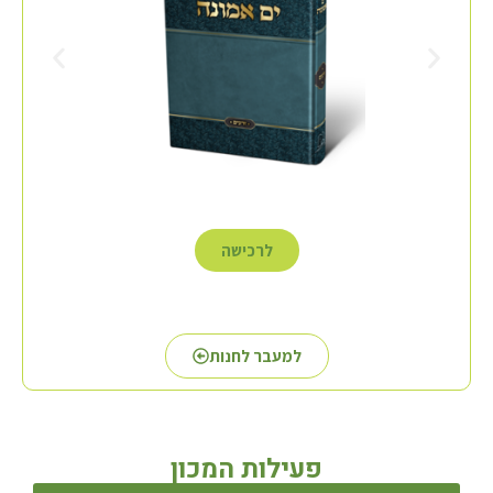
לרכישה
למעבר לחנות
פעילות המכון