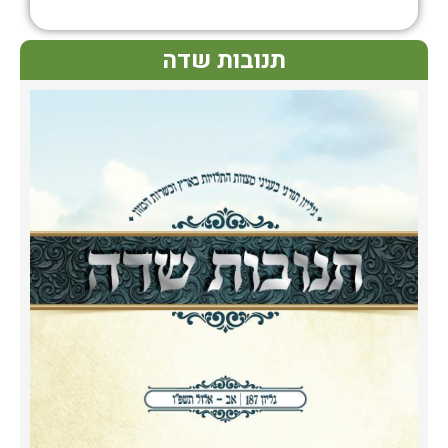
תנובות שדה