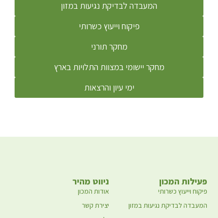
המעבדה לבדיקת נגיעות במזון
פיקוח וייעוץ כשרותי
מחקר תורני
מחקר יישומי במצוות התלויות בארץ
ימי עיון והרצאות
פעילות המכון
ניווט מהיר
פיקוח וייעוץ כשרותי
אודות המכון
המעבדה לבדיקת נגיעות במזון
יצירת קשר