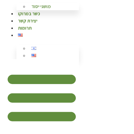
מושגי יסוד
כשר במרוקו
יצירת קשר
תרומות