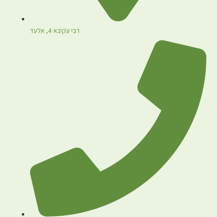
רבי עקיבא 4, אלעד