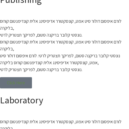
לורם איפסום דולור סיט אמט, קונסקטורר אדיפיסינג אלית קונדימנטום קורוס
בליקרה,
נונסטי קלובר בריקנה סטום, לפריקך תצטריק לרטי.
לורם איפסום דולור סיט אמט, קונסקטורר אדיפיסינג אלית קונדימנטום קורוס
בליקרה,
נונסטי קלובר בריקנה סטום, לפריקך תצטריק לרטי. לורם איפסום דולור סיט
אמט, קונסקטורר אדיפיסינג אלית קונדימנטום קורוס בליקרה,
נונסטי קלובר בריקנה סטום, לפריקך תצטריק לרטי.
Click Here
Laboratory
לורם איפסום דולור סיט אמט, קונסקטורר אדיפיסינג אלית קונדימנטום קורוס
בליקרה,