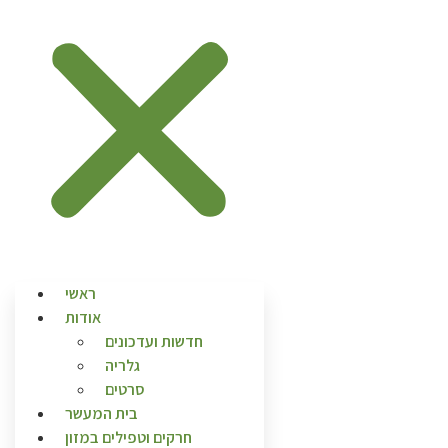
ראשי
אודות
חדשות ועדכונים
גלריה
סרטים
בית המעשר
חרקים וטפילים במזון