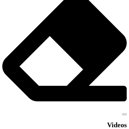
Videos