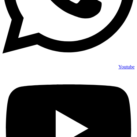
Youtube