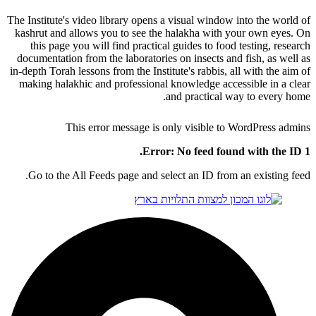
The Institute's video library opens a visual window into the world of
kashrut and allows you to see the halakha with your own eyes. On
this page you will find practical guides to food testing, research
documentation from the laboratories on insects and fish, as well as
in-depth Torah lessons from the Institute's rabbis, all with the aim of
making halakhic and professional knowledge accessible in a clear
and practical way to every home.
This error message is only visible to WordPress admins
Error: No feed found with the ID 1.
Go to the All Feeds page and select an ID from an existing feed.