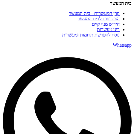
בית המעשר
קרן המעשרות - בית המעשר
הצטרפות לבית המעשר
חידוש מנוי קיים
דיני מעשרות
נוסח להפרשת תרומות ומעשרות
Whatsapp