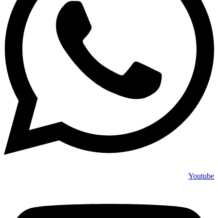
Youtube