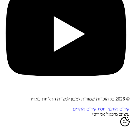
© 2026 כל הזכויות שמורות למכון למצוות התלויות בארץ
קידום אורגני: יוסיז קידום אתרים
עיצוב: מיכאל אמרוסי