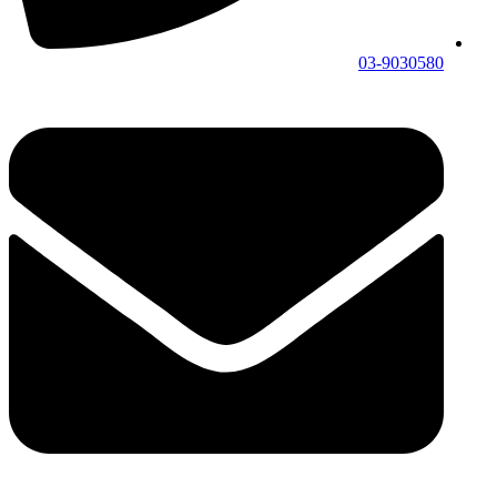
03-9030580