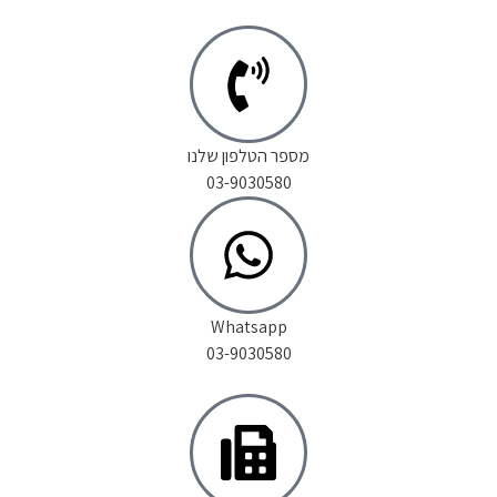
מספר הטלפון שלנו
03-9030580
Whatsapp
03-9030580