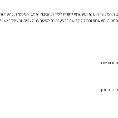
בית המעשר הינו קרן מעשרות ייחודית לשירות הציבור הרחב, המטפלת בהפרשת
תרומות ומעשרות ובחילול קדושת רבעי, נתינת מעשר עני לעניים, ומעשר ראשון לל
תנובות שדה
ספרי המכון