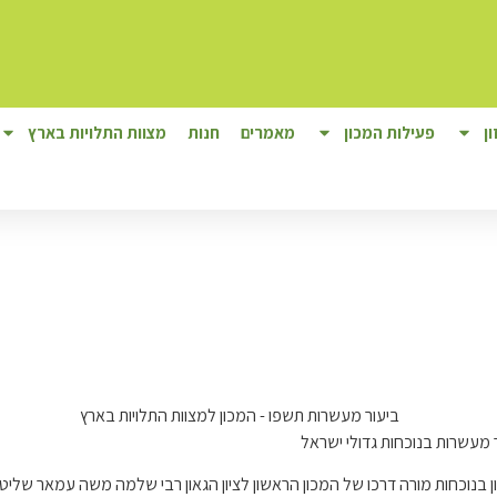
ן
פעילות המכון
מאמרים
חנות
מצוות התלויות בארץ
 מעשרות בנוכחות גדולי ישראל
 בנוכחות מורה דרכו של המכון הראשון לציון הגאון רבי שלמה משה עמאר שליט"