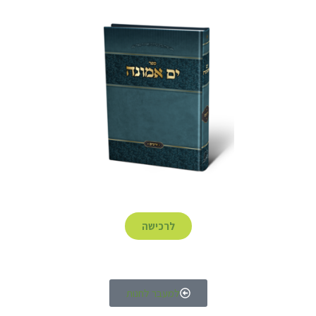
לרכישה
למעבר לחנות