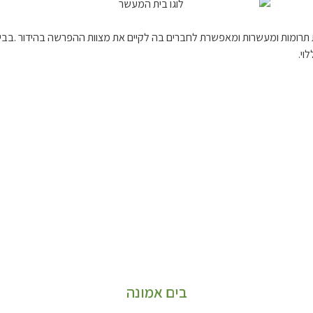
 תרומות ומעשרות ומאפשרת לחברים בה לקיים את מצוות ההפרשה בהידור .בב
וי.
בים אמונה