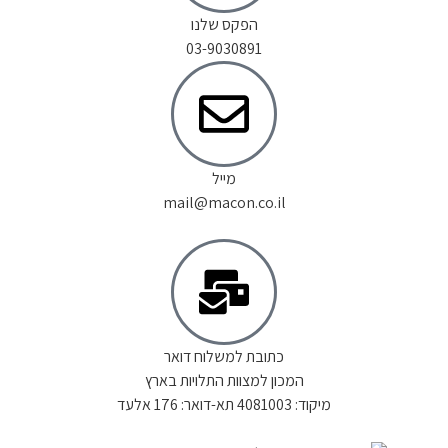
הפקס שלנו
03-9030891
מייל
mail@macon.co.il
כתובת למשלוח דואר
המכון למצוות התלויות בארץ
מיקוד: 4081003 תא-דואר: 176 אלעד