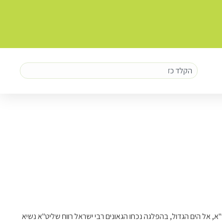
א, אל הים הגדול, בהפלגה נכחו הגאונים רבי ישראל רווח שליט"א נשיא