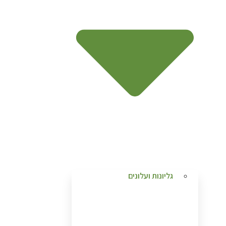
גליונות ועלונים