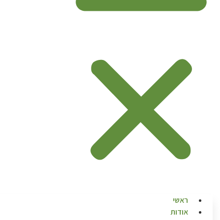
ראשי
אודות