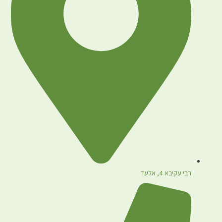
רבי עקיבא 4, אלעד