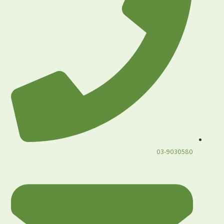
03-9030580