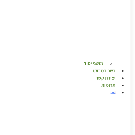
מושגי יסוד
כשר במרוקו
יצירת קשר
תרומות