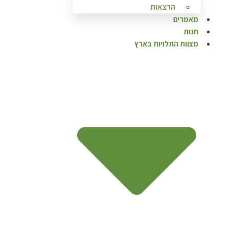
הרצאות
מאמרים
חנות
מצוות התלויות בארץ