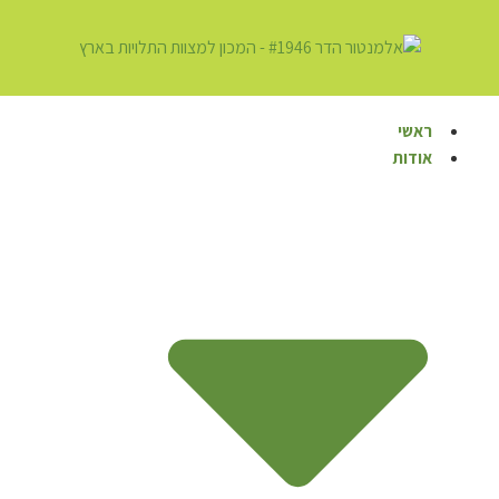
לתוכן
ראשי
אודות