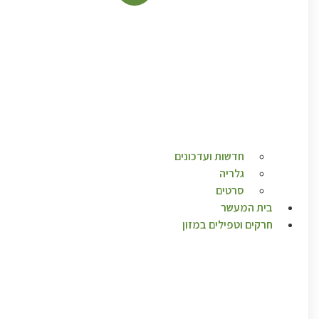
חדשות ועדכונים
גלריה
סרטים
בית המעשר
חרקים וטפילים במזון