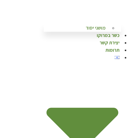
מושגי יסוד
כשר במרוקו
יצירת קשר
תרומות