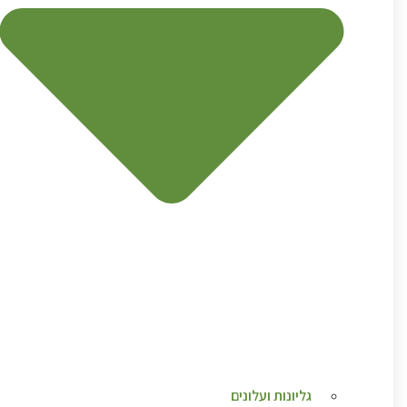
גליונות ועלונים