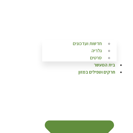
חדשות ועדכונים
גלריה
סרטים
בית המעשר
חרקים וטפילים במזון