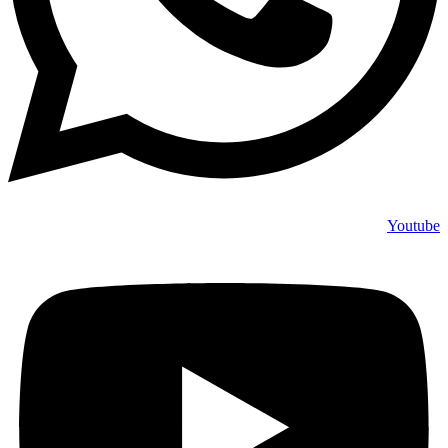
Youtube