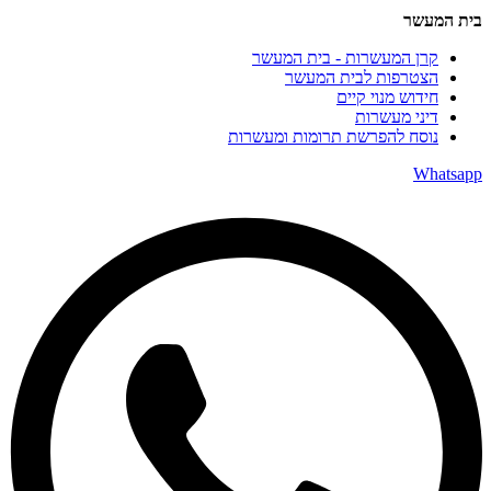
בית המעשר
קרן המעשרות - בית המעשר
הצטרפות לבית המעשר
חידוש מנוי קיים
דיני מעשרות
נוסח להפרשת תרומות ומעשרות
Whatsapp