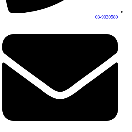
03-9030580