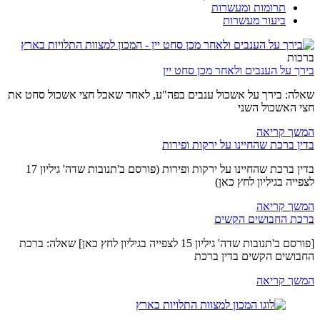
תרומות ומעשרות
ביעור מעשרות
ברכות
בירך על הענבים ולאחר מכן סחט יין
שאלה: בירך על אשכול ענבים בפה"ע, לאחר שאכל חצי אשכול סחט את
חצי האשכול השני
המשך קריאה
בדין ברכת שהחיינו על ירקות ופירות
בדין ברכת שהחיינו על ירקות ופירות (פורסם ב'תנובות שדה' גיליון 17
לצפייה בגיליון לחץ כאן)
המשך קריאה
ברכת החבושים הקשים
[פורסם ב'תנובות שדה' גיליון 15 לצפייה בגיליון לחץ כאן] שאלה: ברכת
החבושים הקשים בדין ברכת
המשך קריאה