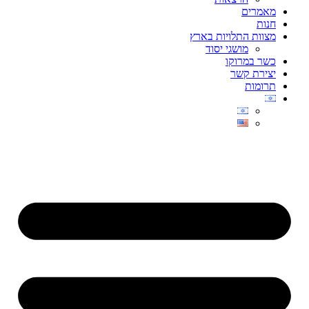
מאמרים
חנות
מצוות התלויות בארץ
מושגי יסוד
כשר במרוקו
יצירת קשר
תרומות