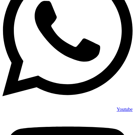
Youtube