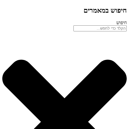
חיפוש במאמרים
חיפוש