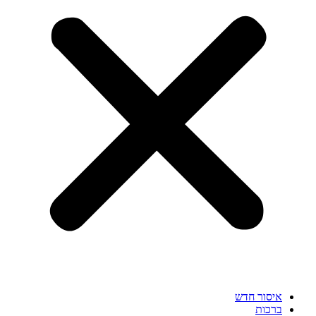
איסור חדש
ברכות