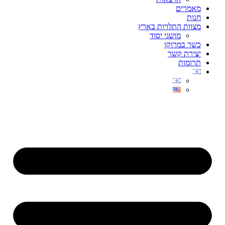
מאמרים
חנות
מצוות התלויות בארץ
מושגי יסוד
כשר במרוקו
יצירת קשר
תרומות