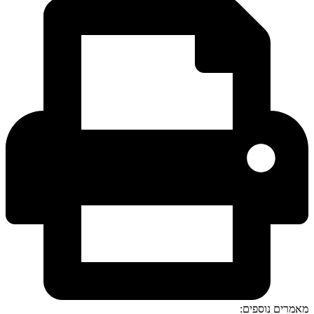
מאמרים נוספים: