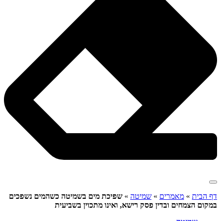
דף הבית
»
מאמרים
»
שמיטה
»
שפיכת מים בשמיטה כשהמים נשפכים
במקום הצמחים ובדין פסק רישא, ואינו מתכוין בשביעית