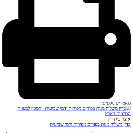
מאמרים נוספים:
אוצר בית דין
בדין משלוח מנות בפורים מפירות ודמי שביעית