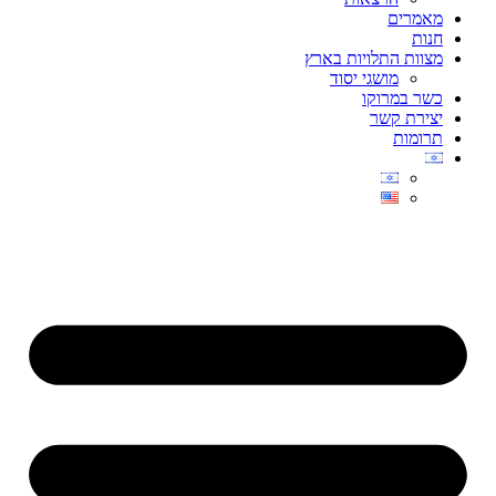
מאמרים
חנות
מצוות התלויות בארץ
מושגי יסוד
כשר במרוקו
יצירת קשר
תרומות