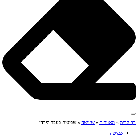
דף הבית
»
מאמרים
»
שמיטה
»
שביעית בעבר הירדן
שמיטה