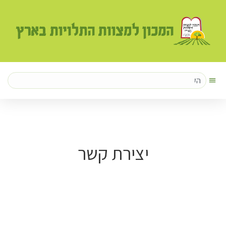
לתוכן
יצירת קשר