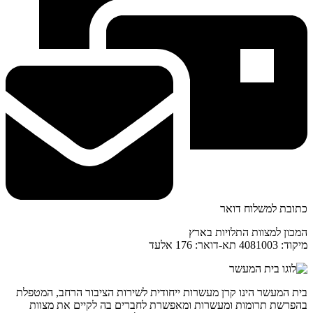
כתובת למשלוח דואר
המכון למצוות התלויות בארץ
מיקוד: 4081003 תא-דואר: 176 אלעד
בית המעשר הינו קרן מעשרות ייחודית לשירות הציבור הרחב, המטפלת
בהפרשת תרומות ומעשרות ומאפשרת לחברים בה לקיים את מצוות