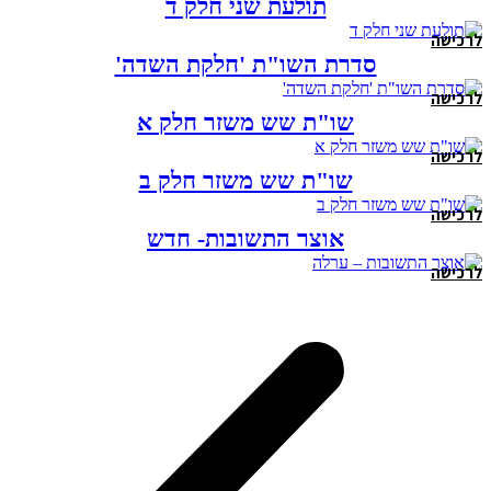
תולעת שני חלק ד
לרכישה
סדרת השו"ת 'חלקת השדה'
לרכישה
שו"ת שש משזר חלק א
לרכישה
שו"ת שש משזר חלק ב
לרכישה
אוצר התשובות- חדש
לרכישה