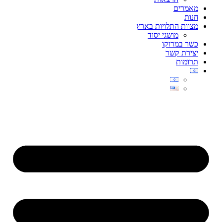
מאמרים
חנות
מצוות התלויות בארץ
מושגי יסוד
כשר במרוקו
יצירת קשר
תרומות