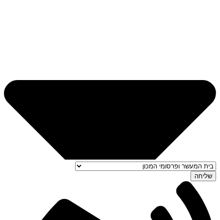
שליחה