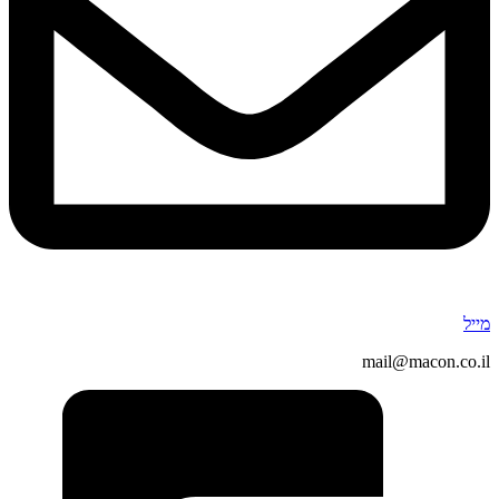
מייל
mail@macon.co.il