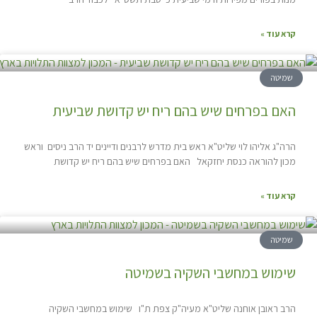
קרא עוד »
שמיטה
האם בפרחים שיש בהם ריח יש קדושת שביעית
הרה"ג אליהו לוי שליט"א ראש בית מדרש לרבנים ודיינים יד הרב ניסים וראש
מכון להוראה כנסת יחזקאל האם בפרחים שיש בהם ריח יש קדושת
קרא עוד »
שמיטה
שימוש במחשבי השקיה בשמיטה
הרב ראובן אוחנה שליט"א מעיה"ק צפת ת"ו שימוש במחשבי השקיה