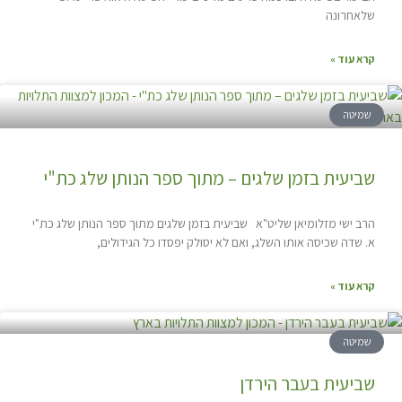
שלאחרונה
קרא עוד »
שמיטה
שביעית בזמן שלגים – מתוך ספר הנותן שלג כת"י
הרב ישי מזלומיאן שליט"א שביעית בזמן שלגים מתוך ספר הנותן שלג כת"י
א. שדה שכיסה אותו השלג, ואם לא יסולק יפסדו כל הגידולים,
קרא עוד »
שמיטה
שביעית בעבר הירדן