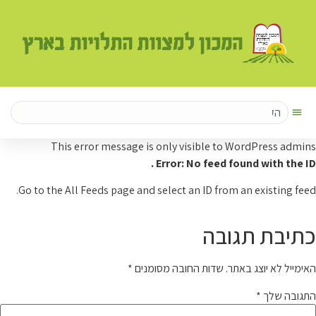
לתוכן
This error message is only visible to WordPress admins
Error: No feed found with the ID .
Go to the All Feeds page and select an ID from an existing feed.
כתיבת תגובה
האימייל לא יוצג באתר.
שדות החובה מסומנים
*
התגובה שלך
*