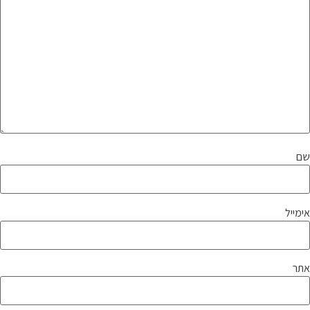
שם
אימייל
אתר