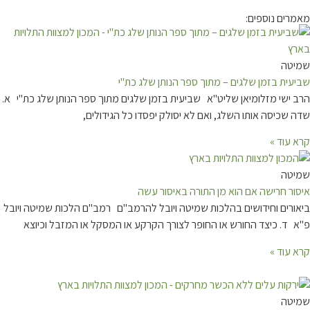
מאמרים נוספים:
שמיטה
שביעית בזמן שלגים – מתוך ספר הנותן שלג כת"י
הרב ישי מזלומיאן שליט"א שביעית בזמן שלגים מתוך ספר הנותן שלג כת"י א.
שדה שכיסה אותו השלג, ואם לא יסולק יפסדו כל הגידולים,
קרא עוד »
שמיטה
איסור חרישה אם הוא מן התורה באיסור עשה
ביאורים וחידושים בהלכות שמיטה ויובל להרמב"ם רמב"ם הלכות שמיטה ויובל
פ"א ד. כיצד החורש או החופר לצורך הקרקע או המסקל או המזבל וכיוצא
קרא עוד »
שמיטה