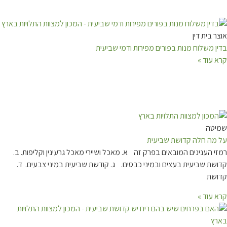
אוצר בית דין
בדין משלוח מנות בפורים מפירות ודמי שביעית
קרא עוד »
שמיטה
על מה חלה קדושת שביעית
רמזי הענינים המובאים בפרק זה א. מאכל ושיירי מאכל גרעינין וקליפות. ב.
קדושת שביעית בעצים ובמיני כבסים. ג. קודשת שביעית במיני צבעים. ד.
קדושת
קרא עוד »