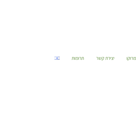
רוקו
יצירת קשר
תרומות