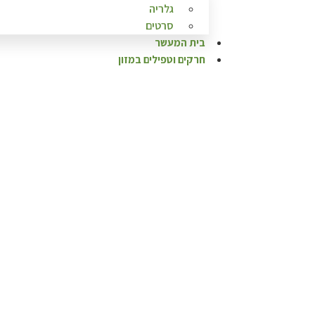
גלריה
סרטים
בית המעשר
חרקים וטפילים במזון