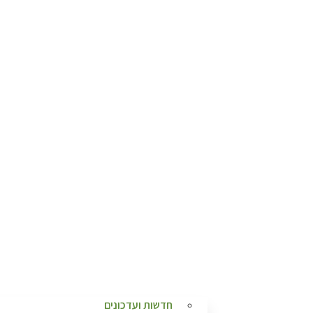
חדשות ועדכונים