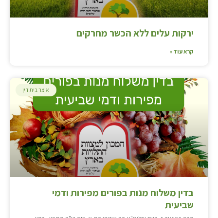
ירקות עלים ללא הכשר מחרקים
קרא עוד »
אוצר בית דין
בדין משלוח מנות בפורים מפירות ודמי
שביעית