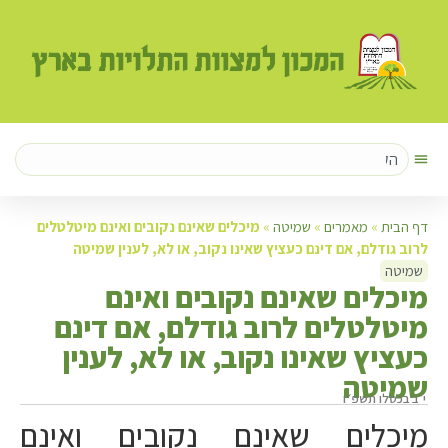
דף הבית
»
מאמרים
»
שמיטה
»
מיכלים שאינם נקובים ואינם מיטלטלים
לרוב גודלם, אם דינם כעציץ שאינו נקוב, או לא, לענין שמיטה
שמיטה
מ
יכלים שאינם נקובים ואינם
מיטלטלים לרוב גודלם, אם דינם
כעציץ שאינו נקוב, או לא, לענין
שמיטה
י״ב בכסלו תשפ״ו
מיכלים שאינם נקובים ואינם