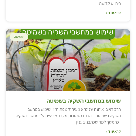
ריח יש קדושת
קרא עוד »
שמיטה
שימוש במחשבי השקיה בשמיטה
הרב ראובן אוחנה שליט"א מעיה"ק צפת ת"ו שימוש במחשבי
השקיה בשמיטה – הכנת ממטרות מערב שביעית ע"י מחשבי השקיה
כהמשך למה שכתבנו בעניין
קרא עוד »