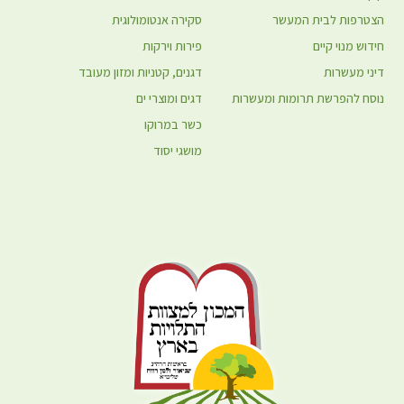
הצטרפות לבית המעשר
סקירה אנטומולוגית
חידוש מנוי קיים
פירות וירקות
דיני מעשרות
דגנים, קטניות ומזון מעובד
נוסח להפרשת תרומות ומעשרות
דגים ומוצרי ים
כשר במרוקו
מושגי יסוד