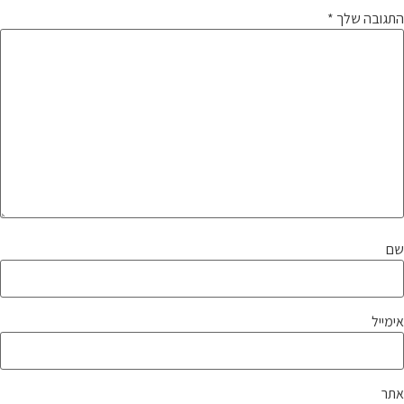
התגובה שלך
*
שם
אימייל
אתר