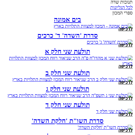
תנובות שדה
לכל הגליונות
ספרי המכון
בים אמונה
לרכישה
סדרת 'השדה' ד' כרכים
לרכישה
תולעת שני חלק א
לרכישה
תולעת שני חלק ב
לרכישה
תולעת שני חלק ג
לרכישה
תולעת שני חלק ד
לרכישה
סדרת השו"ת 'חלקת השדה'
לרכישה