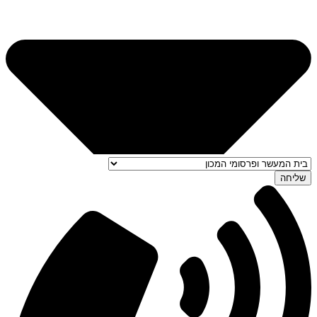
שליחה