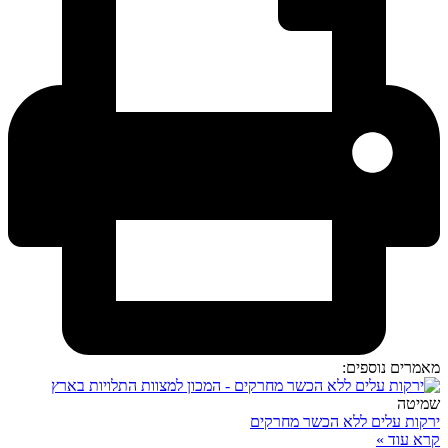
מאמרים נוספים:
שמיטה
ירקות עלים ללא הכשר מחרקים
קרא עוד »