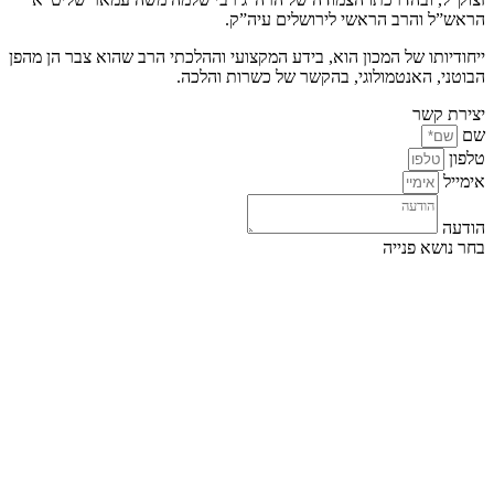
הראש”ל והרב הראשי לירושלים עיה”ק.
ייחודיותו של המכון הוא, בידע המקצועי וההלכתי הרב שהוא צבר הן מהפן
הבוטני, האנטמולוגי, בהקשר של כשרות והלכה.
יצירת קשר
שם
טלפון
אימייל
הודעה
בחר נושא פנייה