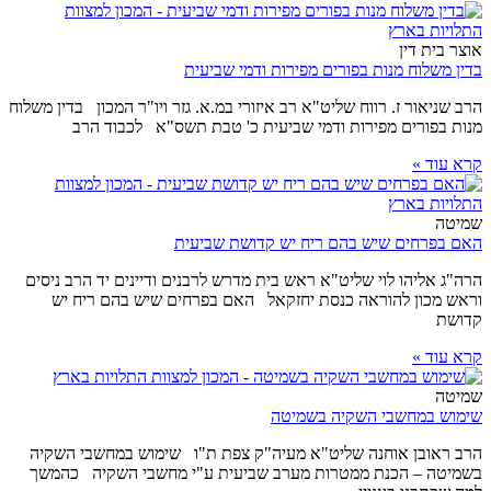
אוצר בית דין
בדין משלוח מנות בפורים מפירות ודמי שביעית
הרב שניאור ז. רווח שליט"א רב איזורי במ.א. גזר ויו"ר המכון בדין משלוח
מנות בפורים מפירות ודמי שביעית כ' טבת תשס"א לכבוד הרב
קרא עוד »
שמיטה
האם בפרחים שיש בהם ריח יש קדושת שביעית
הרה"ג אליהו לוי שליט"א ראש בית מדרש לרבנים ודיינים יד הרב ניסים
וראש מכון להוראה כנסת יחזקאל האם בפרחים שיש בהם ריח יש
קדושת
קרא עוד »
שמיטה
שימוש במחשבי השקיה בשמיטה
הרב ראובן אוחנה שליט"א מעיה"ק צפת ת"ו שימוש במחשבי השקיה
בשמיטה – הכנת ממטרות מערב שביעית ע"י מחשבי השקיה כהמשך