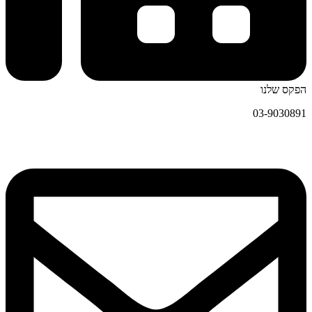
הפקס שלנו
03-9030891