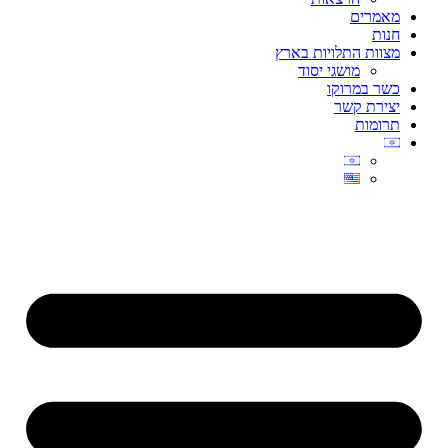
מאמרים
חנות
מצוות התלויות בארץ
מושגי יסוד
כשר במרוקו
יצירת קשר
תרומות