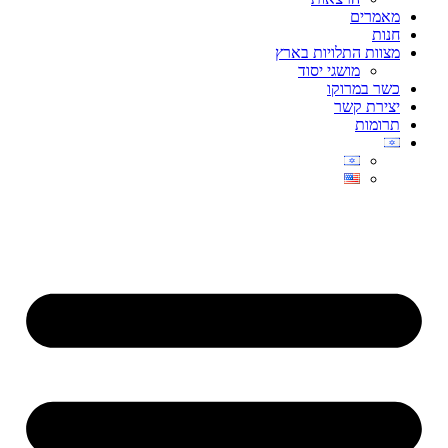
מאמרים
חנות
מצוות התלויות בארץ
מושגי יסוד
כשר במרוקו
יצירת קשר
תרומות