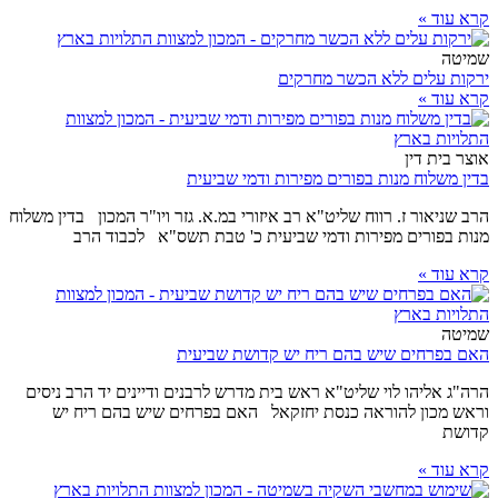
קרא עוד »
שמיטה
ירקות עלים ללא הכשר מחרקים
קרא עוד »
אוצר בית דין
בדין משלוח מנות בפורים מפירות ודמי שביעית
הרב שניאור ז. רווח שליט"א רב איזורי במ.א. גזר ויו"ר המכון בדין משלוח
מנות בפורים מפירות ודמי שביעית כ' טבת תשס"א לכבוד הרב
קרא עוד »
שמיטה
האם בפרחים שיש בהם ריח יש קדושת שביעית
הרה"ג אליהו לוי שליט"א ראש בית מדרש לרבנים ודיינים יד הרב ניסים
וראש מכון להוראה כנסת יחזקאל האם בפרחים שיש בהם ריח יש
קדושת
קרא עוד »