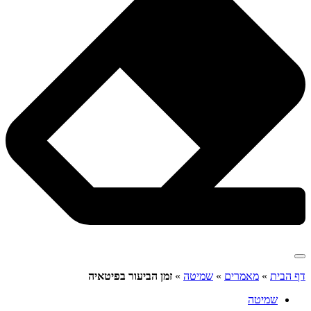
דף הבית
»
מאמרים
»
שמיטה
»
זמן הביעור בפיטאיה
שמיטה