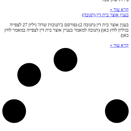
קרא עוד »
בענין אוצר בית דין (תגובה)
בענין אוצר בית דין (תגובה 2) (פורסם ב'תנובות שדה' גיליון 27 לצפייה
בגיליון לחץ כאן) (תגובה למאמר בעניין אוצר בית דין לצפייה במאמר לחץ
כאן)
קרא עוד »