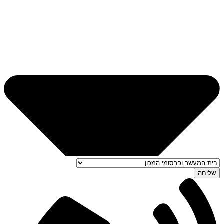
שליחה