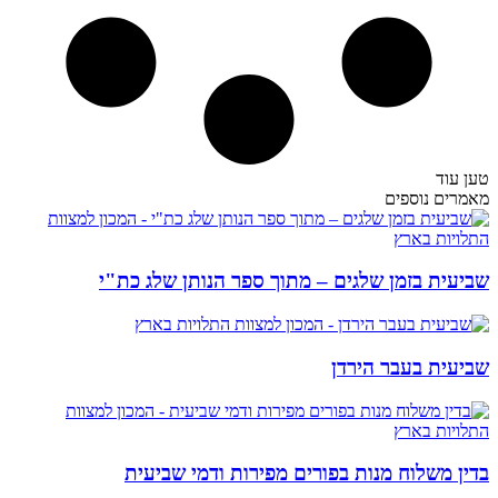
טען עוד
מאמרים נוספים
שביעית בזמן שלגים – מתוך ספר הנותן שלג כת"י
שביעית בעבר הירדן
בדין משלוח מנות בפורים מפירות ודמי שביעית