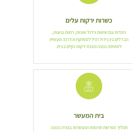
כשרות ירקות עלים
היכרות עם שיטות גידול שונות, רמות נגיעות,
הבדלים בין גידול רגיל למפוקח והדרכה מעשית
לשטיפה נכונה והכנת ירקות נקיים בבית.
בית המעשר
תהליך הפרשת תרומות ומעשרות בצורה נכונה: