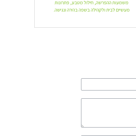
משמעות ההפרשה, חילול מטבע, פתרונות
מעשיים לבית ולקהילה בשפה בהירה ונגישה.