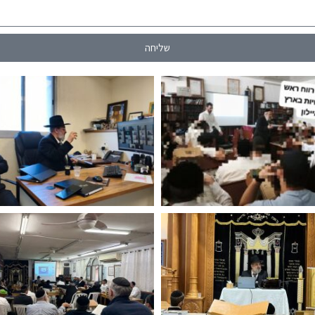
שליחה