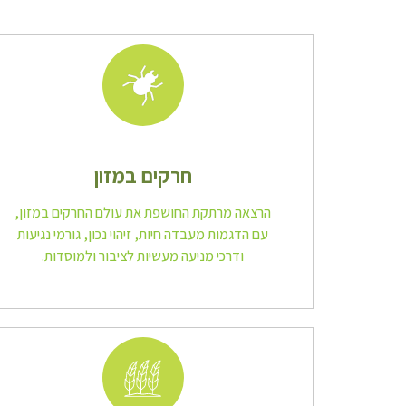
חרקים במזון
הרצאה מרתקת החושפת את עולם החרקים במזון,
עם הדגמות מעבדה חיות, זיהוי נכון, גורמי נגיעות
ודרכי מניעה מעשיות לציבור ולמוסדות.