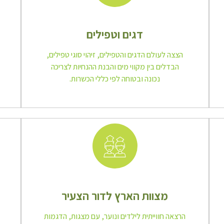
דגים וטפילים
הצצה לעולם הדגים והטפילים, זיהוי סוגי טפילים,
הבדלים בין מקווי מים והבנת ההנחיות לצריכה
נכונה ובטוחה לפי כללי הכשרות.
מצוות הארץ לדור הצעיר
הרצאה חווייתית לילדים ונוער, עם מצגות, הדגמות