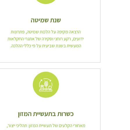
שנת שמיטה
הרצאה מקיפה על הלכות שמיטה, פתרונות
ידועים, רקע רוחני וסקירה של אתגרי החקלאות
המעשית בשנת שביעית על פי כללי ההלכה.
כשרות בתעשיית המזון
מאחורי הקלעים של תעשיית המזון: תהליכי ייצור,