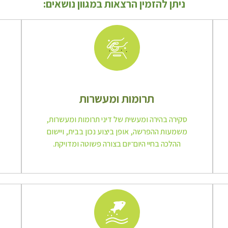
ניתן להזמין הרצאות במגוון נושאים:
תרומות ומעשרות
סקירה בהירה ומעשית של דיני תרומות ומעשרות,
משמעות ההפרשה, אופן ביצוע נכון בבית, ויישום
ההלכה בחיי היום־יום בצורה פשוטה ומדויקת.