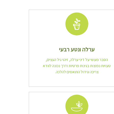
ערלה ונטע רבעי
הסבר מעשי על דיני ערלה, זיהוי גיל העצים,
טעויות נפוצות בגינות פרטיות ודרך נכונה לוודא
צריכה וגידול התואמים להלכה.