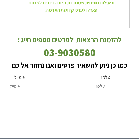
ופעילות חווייתית שמחברת בצורה חיובית למצוות
הארץ ולערכי קדושת האדמה.
להזמנת הרצאות ולפרטים נוספים חייגו:
03-9030580
כמו כן ניתן להשאיר פרטים ואנו נחזור אליכם
טלפון
אימייל