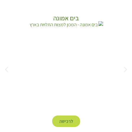
בים אמונה
לרכישה