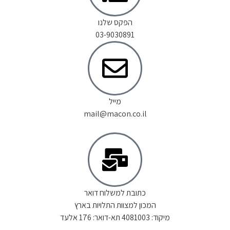
הפקס שלנו
03-9030891
מייל
mail@macon.co.il
כתובת למשלוח דואר
המכון למצוות התלויות בארץ
מיקוד: 4081003 תא-דואר: 176 אלעד