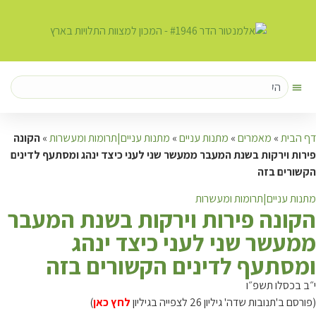
דף הבית
»
מאמרים
»
מתנות עניים
»
מתנות עניים|תרומות ומעשרות
»
הקונה
פירות וירקות בשנת המעבר ממעשר שני לעני כיצד ינהג ומסתעף לדינים
הקשורים בזה
מתנות עניים|תרומות ומעשרות
ה
קונה פירות וירקות בשנת המעבר
ממעשר שני לעני כיצד ינהג
ומסתעף לדינים הקשורים בזה
י״ב בכסלו תשפ״ו
(פורסם ב'תנובות שדה' גיליון 26 לצפייה בגיליון
לחץ כאן
)