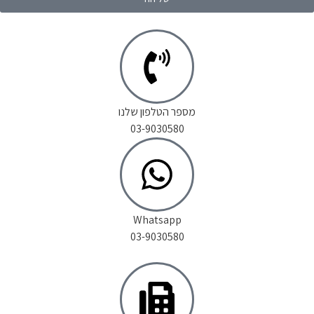
מספר הטלפון שלנו
03-9030580
Whatsapp
03-9030580