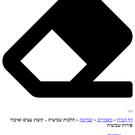
דף הבית
»
מאמרים
»
שמיטה
»
הלכות שביעית – קיצוץ עצים ואיבוד
פירות שביעית