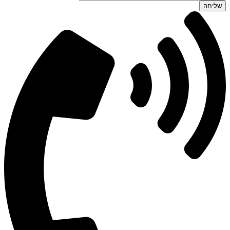
שליחה