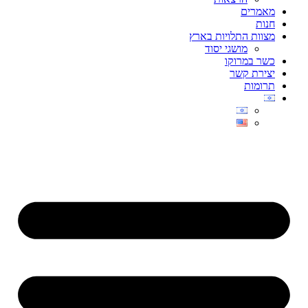
מאמרים
חנות
מצוות התלויות בארץ
מושגי יסוד
כשר במרוקו
יצירת קשר
תרומות