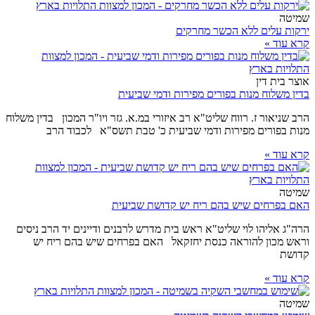
שמיטה
ירקות עלים ללא הכשר מחרקים
קרא עוד »
אוצר בית דין
בדין משלוח מנות בפורים מפירות ודמי שביעית
הרב שניאור ז. רווח שליט"א רב איזורי במ.א. גזר ויו"ר המכון בדין משלוח
מנות בפורים מפירות ודמי שביעית כ' טבת תשס"א לכבוד הרב
קרא עוד »
שמיטה
האם בפרחים שיש בהם ריח יש קדושת שביעית
הרה"ג אליהו לוי שליט"א ראש בית מדרש לרבנים ודיינים יד הרב ניסים
וראש מכון להוראה כנסת יחזקאל האם בפרחים שיש בהם ריח יש
קדושת
קרא עוד »
שמיטה