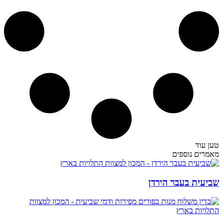
טען עוד
מאמרים נוספים
שביעית בעבר הירדן