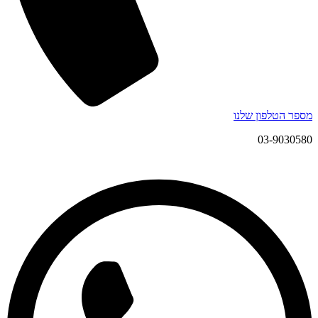
מספר הטלפון שלנו
03-9030580