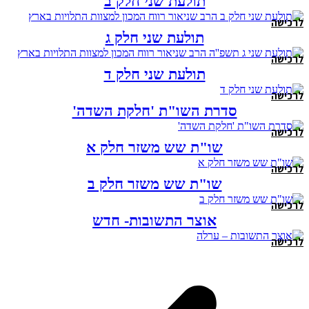
תולעת שני חלק ב
לרכישה
תולעת שני חלק ג
לרכישה
תולעת שני חלק ד
לרכישה
סדרת השו"ת 'חלקת השדה'
לרכישה
שו"ת שש משזר חלק א
לרכישה
שו"ת שש משזר חלק ב
לרכישה
אוצר התשובות- חדש
לרכישה