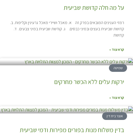
על מה חלה קדושת שביעית
רמזי הענינים המובאים בפרק זה א. מאכל ושיירי מאכל גרעינין וקליפות. ב.
קדושת שביעית בעצים ובמיני כבסים. ג. קודשת שביעית במיני צבעים. ד.
קדושת
קרא עוד »
שמיטה
ירקות עלים ללא הכשר מחרקים
קרא עוד »
אוצר בית דין
בדין משלוח מנות בפורים מפירות ודמי שביעית