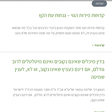
שמיטה
קדושת פירות הגוי – גנוזות עת הקץ
קדושת פירות הגוי אחר השקפת העיון בדברי הרבנים הנז' בכל מה שנשאו
ונתנו בעניין זה, לא מצאנו טעם מספיק על מה סמכו האידנא שלא נהגו
קרא עוד »
בדין מיכלים שאינם נקובים ואינם מיטלטלים לרוב
גודלם, אם דינם כעציץ שאינו נקוב, או לא, לענין
שמיטה
הגאון רבי שלמה עמאר שליט"א אב"ד פ"ת וחבר מועצת הרה"ר לישראל
בדין מיכלים שאינם נקובים ואינם מיטלטלים לרוב גודלם, אם דינם כעציץ
שאינו נקוב,