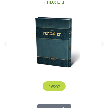
בים אמונה
לרכישה