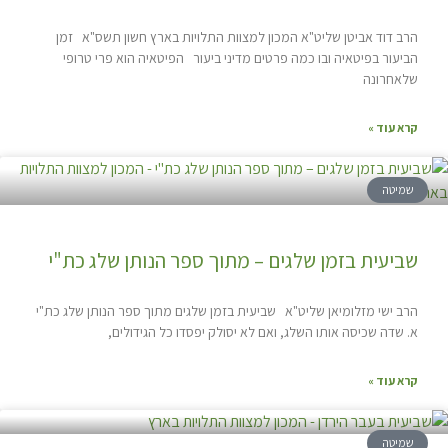
הרב דוד אביטן שליט"א המכון למצוות התלויות בארץ חשון תשס"א זמן
הביעור בפיטאיה ובו כמה פרטים מדיני ביעור הפיטאיה הוא פרי טרופי
שלאחרונה
קרא עוד »
שמיטה
שביעית בזמן שלגים – מתוך ספר הנותן שלג כת"י
הרב ישי מזלומיאן שליט"א שביעית בזמן שלגים מתוך ספר הנותן שלג כת"י
א. שדה שכיסה אותו השלג, ואם לא יסולק יפסדו כל הגידולים,
קרא עוד »
שמיטה