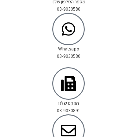
מספר הטלפון שלנו
03-9030580
Whatsapp
03-9030580
הפקס שלנו
03-9030891