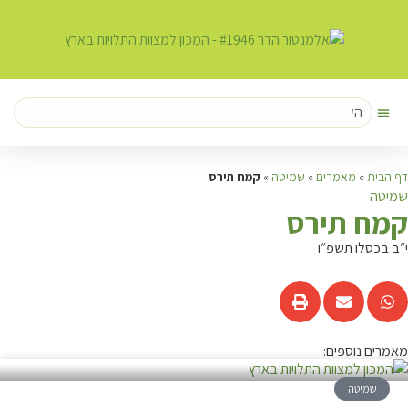
דף הבית
»
מאמרים
»
שמיטה
»
קמח תירס
שמיטה
ק
מח תירס
י״ב בכסלו תשפ״ו
מאמרים נוספים:
שמיטה