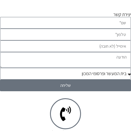
יצירת קשר
שליחה