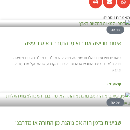
מאמרים נוספים:
שמיטה
איסור חרישה אם הוא מן התורה באיסור עשה
ביאורים וחידושים בהלכות שמיטה ויובל להרמב"ם רמב"ם הלכות שמיטה
ויובל פ"א ד. כיצד החורש או החופר לצורך הקרקע או המסקל או המזבל
וכיוצא
קרא עוד »
שמיטה
שביעית בזמן הזה אם נוהגת מן התורה או מדרבנן