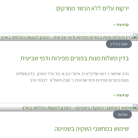
ירקות עלים ללא הכשר מחרקים
קרא עוד »
אוצר בית דין
בדין משלוח מנות בפורים מפירות ודמי שביעית
הרב שניאור ז. רווח שליט"א רב איזורי במ.א. גזר ויו"ר המכון בדין משלוח
מנות בפורים מפירות ודמי שביעית כ' טבת תשס"א לכבוד הרב
קרא עוד »
שמיטה
שימוש במחשבי השקיה בשמיטה