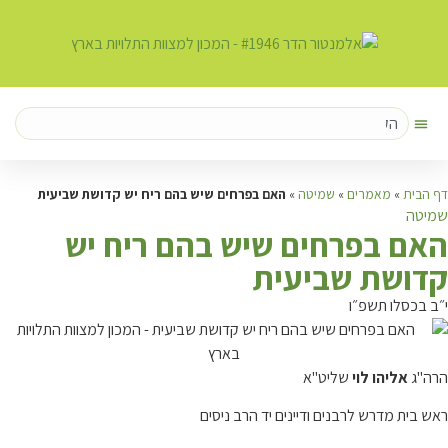
דף הבית
»
מאמרים
»
שמיטה
»
האם בפרחים שיש בהם ריח יש קדושת שביעית
שמיטה
ה
אם בפרחים שיש בהם ריח יש
קדושת שביעית
י״ב בכסלו תשפ״ו
הרה"ג
אליהו לוי
שליט"א
ראש בית מדרש לרבנים ודיינים יד הרב ניסים