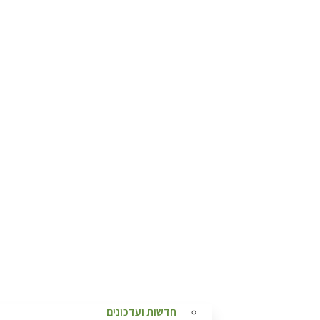
חדשות ועדכונים