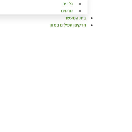
גלריה
סרטים
בית המעשר
חרקים וטפילים במזון