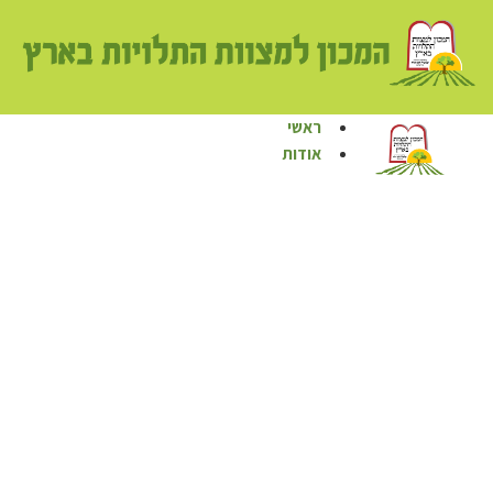
ראשי
אודות