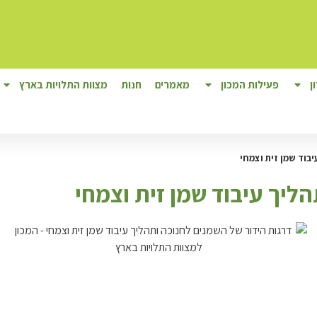
ן
פעילות המכון
מאמרים
חנות
מצוות התלויות בארץ
בוד שמן זית וצמחי
ליך עיבוד שמן זית וצמחי