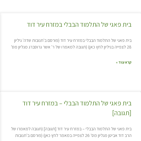
בית פאגי של התלמוד הבבלי במזרח עיר דוד
בית פאגי של התלמוד הבבלי במזרח עיר דוד (פורסם ב'תנובות שדה' גיליון
28 לצפייה בגיליון לחץ כאן) (תגובה למאמרו של ר' אשר גרוסברג מגליון מס'
קרא עוד »
בית פאגי של התלמוד הבבלי – במזרח עיר דוד
[תגובה]
בית פאגי של התלמוד הבבלי – במזרח עיר דוד [תגובה] (תגובה למאמרו של
הרב דוד אביטן מגליון מס' 26 לצפייה במאמר לחץ כאן) (פורסם ב'תנובות