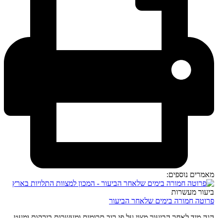
מאמרים נוספים:
ביעור מעשרות
פרוטה חמורה בימים שלאחר הביעור
הנה מיד לאחר הביעור מצוי על פי רוב תרומות ומעשרות בירקות ומעט