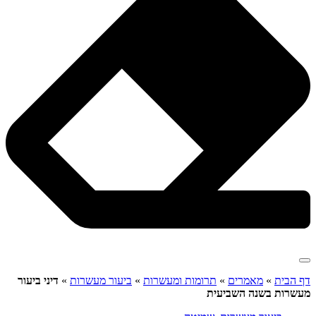
דף הבית
»
מאמרים
»
תרומות ומעשרות
»
ביעור מעשרות
»
דיני ביעור
מעשרות בשנה השביעית