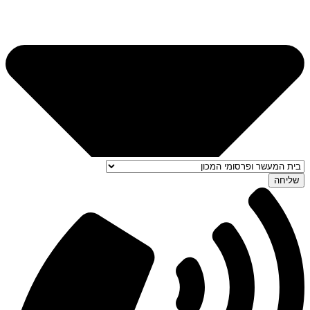
שליחה