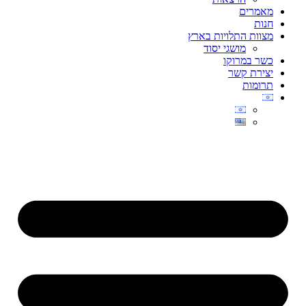
מאמרים
חנות
מצוות התלויות בארץ
מושגי יסוד
כשר במרוקו
יצירת קשר
תרומות