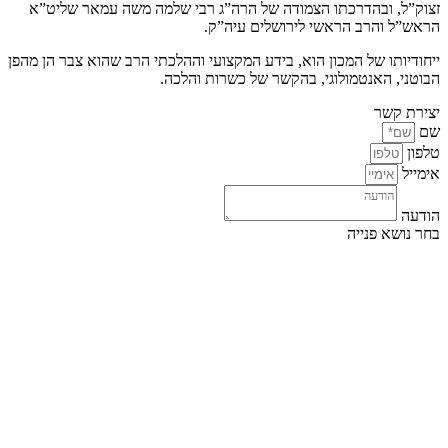
זצוק”ל, ובהדרכתו הצמודה של הרה”ג רבי שלמה משה עמאר שליט”א
הראש”ל והרב הראשי לירושלים עיה”ק.
ייחודיותו של המכון הוא, בידע המקצועי וההלכתי הרב שהוא צבר הן מהפן
הבוטני, האנטמולוגי, בהקשר של כשרות והלכה.
יצירת קשר
שם
טלפון
אימייל
הודעה
בחר נושא פנייה