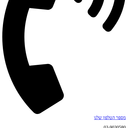
מספר הטלפון שלנו
03-9030580